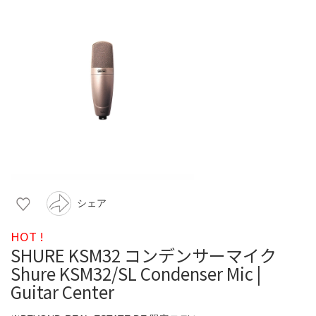
シェア
HOT !
SHURE KSM32 コンデンサーマイク
Shure KSM32/SL Condenser Mic |
Guitar Center