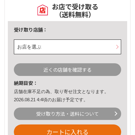
お店で受け取る
（送料無料）
受け取り店舗：
お店を選ぶ
近くの店舗を確認する
納期目安：
店舗在庫不足の為、取り寄せ注文となります。
2026.08.21 4:4頃のお届け予定です。
受け取り方法・送料について
カートに入れる