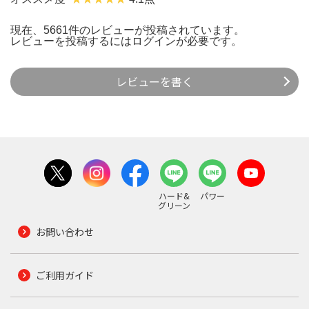
現在、5661件のレビューが投稿されています。
レビューを投稿するには
ログイン
が必要です。
レビューを書く
ハード&
パワー
グリーン
お問い合わせ
ご利用ガイド