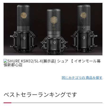
同じカテゴリの 商品を探す
ベストセラーランキングです