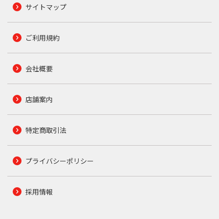
サイトマップ
ご利用規約
会社概要
店舗案内
特定商取引法
プライバシーポリシー
採用情報