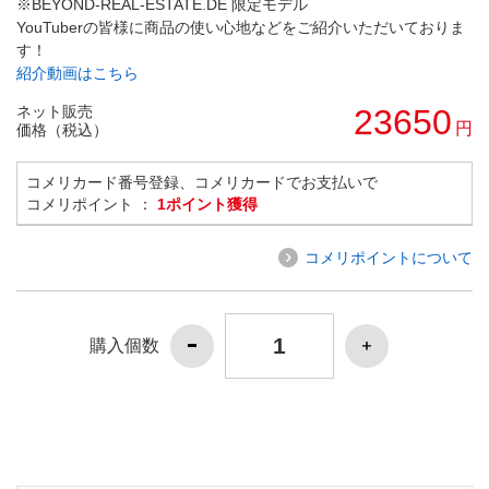
※BEYOND-REAL-ESTATE.DE 限定モデル
YouTuberの皆様に商品の使い心地などをご紹介いただいておりま
す！
紹介動画はこちら
ネット販売
23650
円
価格（税込）
コメリカード番号登録、コメリカードでお支払いで
コメリポイント ：
1ポイント獲得
コメリポイントについて
購入個数