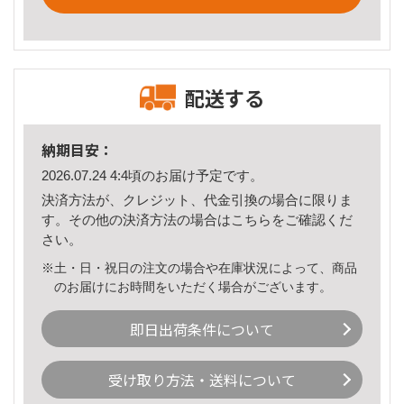
配送する
納期目安：
2026.07.24 4:4頃のお届け予定です。
決済方法が、クレジット、代金引換の場合に限りま
す。その他の決済方法の場合は
こちら
をご確認くだ
さい。
※土・日・祝日の注文の場合や在庫状況によって、商品
のお届けにお時間をいただく場合がございます。
即日出荷条件について
受け取り方法・送料について