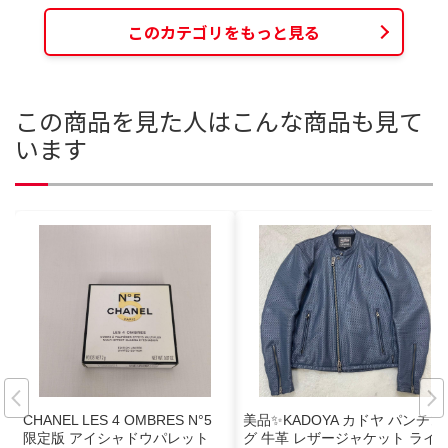
このカテゴリをもっと見る
この商品を見た人はこんな商品も見て
います
CHANEL LES 4 OMBRES N°5
美品✨KADOYA カドヤ パンチン
限定版 アイシャドウパレット
グ 牛革 レザージャケット ライ