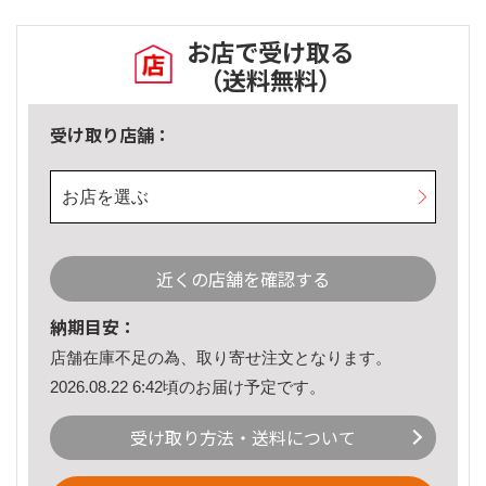
お店で受け取る
（送料無料）
受け取り店舗：
お店を選ぶ
近くの店舗を確認する
納期目安：
店舗在庫不足の為、取り寄せ注文となります。
2026.08.22 6:42頃のお届け予定です。
受け取り方法・送料について