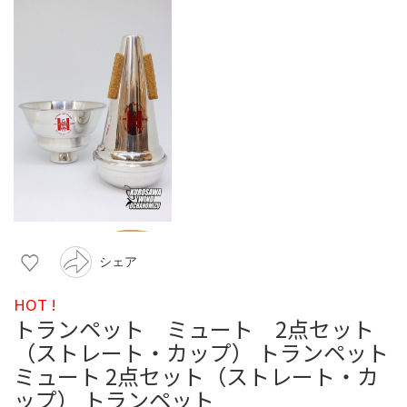
シェア
HOT !
トランペット ミュート 2点セット
（ストレート・カップ） トランペット
ミュート 2点セット（ストレート・カ
ップ） トランペット