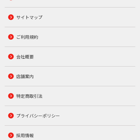
サイトマップ
ご利用規約
会社概要
店舗案内
特定商取引法
プライバシーポリシー
採用情報