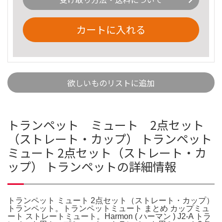
カートに入れる
欲しいものリストに追加
トランペット ミュート 2点セット
（ストレート・カップ） トランペット
ミュート 2点セット（ストレート・カ
ップ） トランペットの詳細情報
トランペット ミュート 2点セット（ストレート・カップ）
トランペット。トランペットミュート まとめ カップミュ
ート ストレートミュート。Harmon ( ハーマン ) J2-A トラ