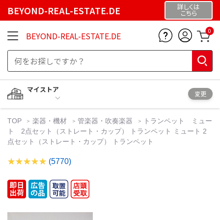
詳しくは
BEYOND-REAL-ESTATE.DE
こちら
0
BEYOND-REAL-ESTATE.DE
マイストア
変更
TOP
楽器・機材
管楽器・吹奏楽器
トランペット ミュー
ト 2点セット（ストレート・カップ） トランペット ミュート 2
点セット（ストレート・カップ） トランペット
(5770)