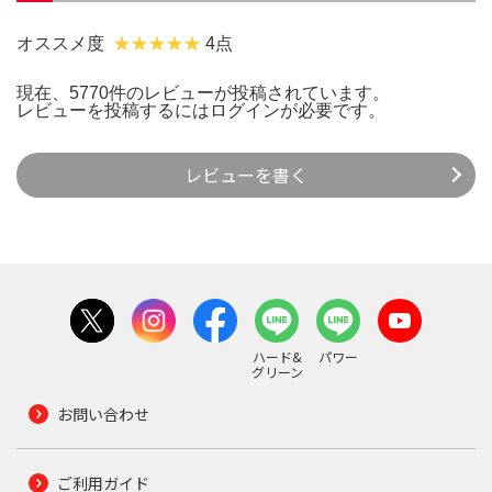
オススメ度
4点
現在、5770件のレビューが投稿されています。
レビューを投稿するには
ログイン
が必要です。
レビューを書く
ハード&
パワー
グリーン
お問い合わせ
ご利用ガイド