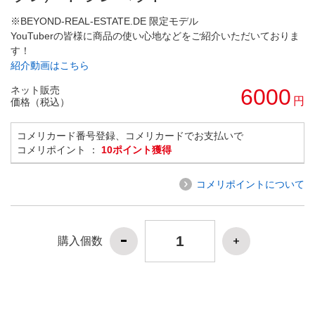
※BEYOND-REAL-ESTATE.DE 限定モデル
YouTuberの皆様に商品の使い心地などをご紹介いただいておりま
す！
紹介動画はこちら
ネット販売
6000
円
価格（税込）
コメリカード番号登録、コメリカードでお支払いで
コメリポイント ：
10ポイント獲得
コメリポイントについて
購入個数