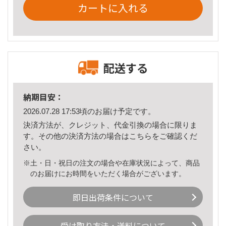
カートに入れる
配送する
納期目安：
2026.07.28 17:53頃のお届け予定です。
決済方法が、クレジット、代金引換の場合に限りま
す。その他の決済方法の場合は
こちら
をご確認くだ
さい。
※土・日・祝日の注文の場合や在庫状況によって、商品
のお届けにお時間をいただく場合がございます。
即日出荷条件について
受け取り方法・送料について