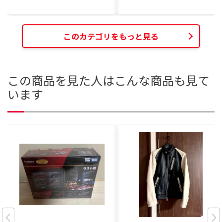
このカテゴリをもっと見る
この商品を見た人はこんな商品も見て
います