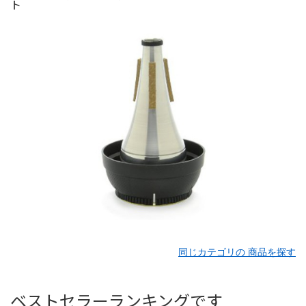
同じカテゴリの 商品を探す
ベストセラーランキングです