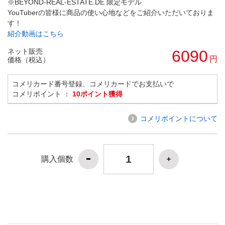
※BEYOND-REAL-ESTATE.DE 限定モデル
YouTuberの皆様に商品の使い心地などをご紹介いただいておりま
す！
紹介動画はこちら
ネット販売
6090
円
価格（税込）
コメリカード番号登録、コメリカードでお支払いで
コメリポイント ：
10ポイント獲得
コメリポイントについて
購入個数