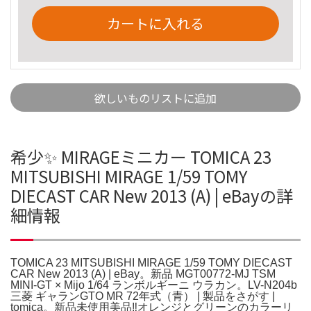
カートに入れる
欲しいものリストに追加
希少✨ MIRAGEミニカー TOMICA 23
MITSUBISHI MIRAGE 1/59 TOMY
DIECAST CAR New 2013 (A) | eBayの詳
細情報
TOMICA 23 MITSUBISHI MIRAGE 1/59 TOMY DIECAST
CAR New 2013 (A) | eBay。新品 MGT00772-MJ TSM
MINI-GT × Mijo 1/64 ランボルギーニ ウラカン。LV-N204b
三菱 ギャランGTO MR 72年式（青） | 製品をさがす |
tomica。新品未使用美品‼️オレンジとグリーンのカラーリ