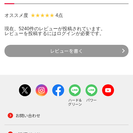
オススメ度
4点
現在、5240件のレビューが投稿されています。
レビューを投稿するには
ログイン
が必要です。
レビューを書く
ハード&
パワー
グリーン
お問い合わせ