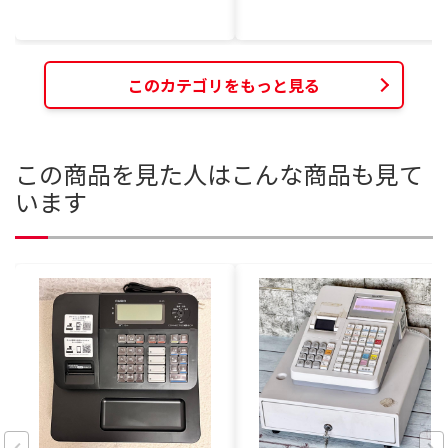
このカテゴリをもっと見る
この商品を見た人はこんな商品も見て
います