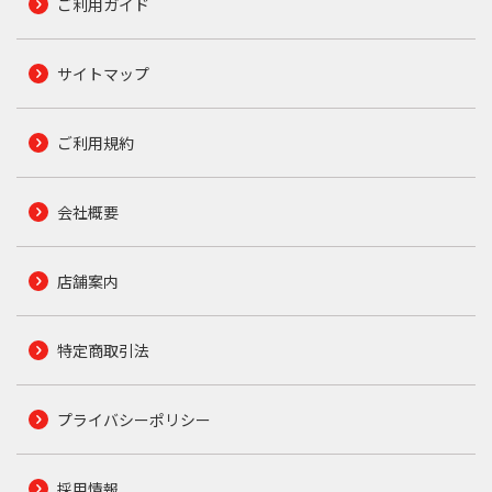
ご利用ガイド
サイトマップ
ご利用規約
会社概要
店舗案内
特定商取引法
プライバシーポリシー
採用情報