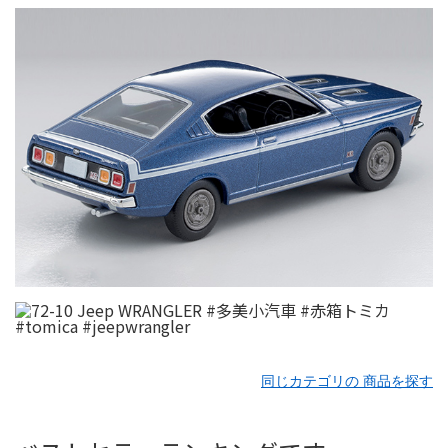
同じカテゴリの 商品を探す