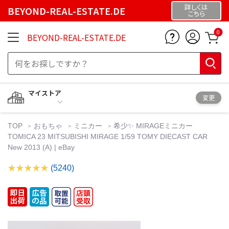
詳しくは
BEYOND-REAL-ESTATE.DE
こちら
0
BEYOND-REAL-ESTATE.DE
マイストア
変更
TOP
おもちゃ
ミニカー
希少✨ MIRAGEミニカー
TOMICA 23 MITSUBISHI MIRAGE 1/59 TOMY DIECAST CAR
New 2013 (A) | eBay
(5240)