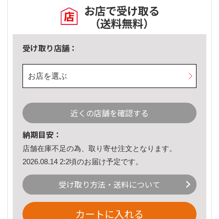
お店で受け取る
（送料無料）
受け取り店舗：
お店を選ぶ
近くの店舗を確認する
納期目安：
店舗在庫不足の為、取り寄せ注文となります。
2026.08.14 2:2頃のお届け予定です。
受け取り方法・送料について
カートに入れる