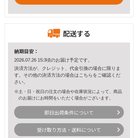
配送する
納期目安：
2026.07.26 15:3頃のお届け予定です。
決済方法が、クレジット、代金引換の場合に限りま
す。その他の決済方法の場合は
こちら
をご確認くだ
さい。
※土・日・祝日の注文の場合や在庫状況によって、商品
のお届けにお時間をいただく場合がございます。
即日出荷条件について
受け取り方法・送料について