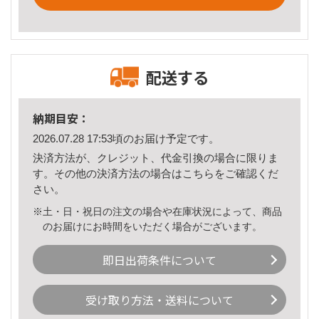
配送する
納期目安：
2026.07.28 17:53頃のお届け予定です。
決済方法が、クレジット、代金引換の場合に限りま
す。その他の決済方法の場合は
こちら
をご確認くだ
さい。
※土・日・祝日の注文の場合や在庫状況によって、商品
のお届けにお時間をいただく場合がございます。
即日出荷条件について
受け取り方法・送料について