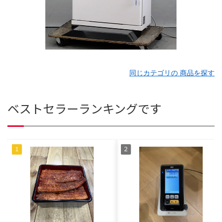
同じカテゴリの 商品を探す
ベストセラーランキングです