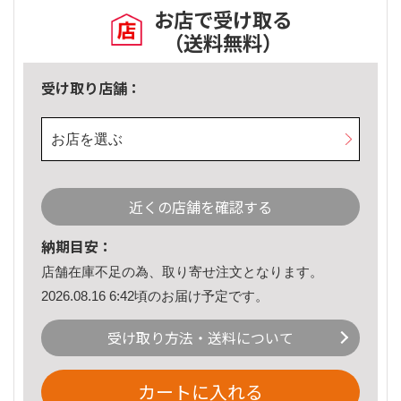
お店で受け取る
（送料無料）
受け取り店舗：
お店を選ぶ
近くの店舗を確認する
納期目安：
店舗在庫不足の為、取り寄せ注文となります。
2026.08.16 6:42頃のお届け予定です。
受け取り方法・送料について
カートに入れる