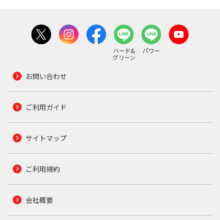
ハード&
パワー
グリーン
お問い合わせ
ご利用ガイド
サイトマップ
ご利用規約
会社概要