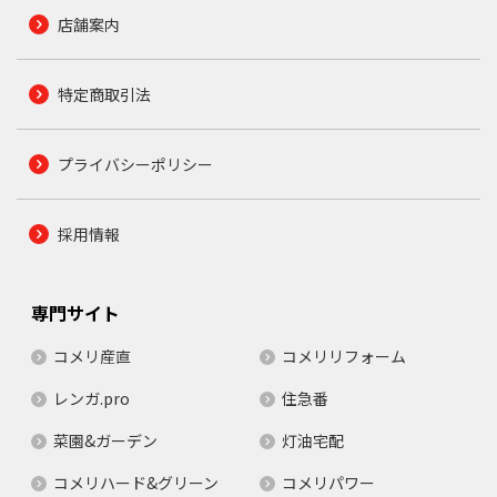
店舗案内
特定商取引法
プライバシーポリシー
採用情報
専門サイト
コメリ産直
コメリリフォーム
レンガ.pro
住急番
菜園&ガーデン
灯油宅配
コメリハード&グリーン
コメリパワー