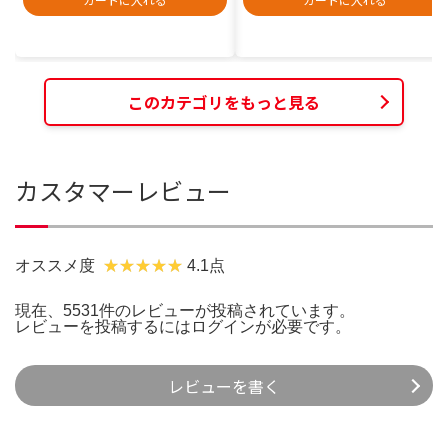
このカテゴリをもっと見る
カスタマーレビュー
オススメ度
4.1点
現在、5531件のレビューが投稿されています。
レビューを投稿するには
ログイン
が必要です。
レビューを書く