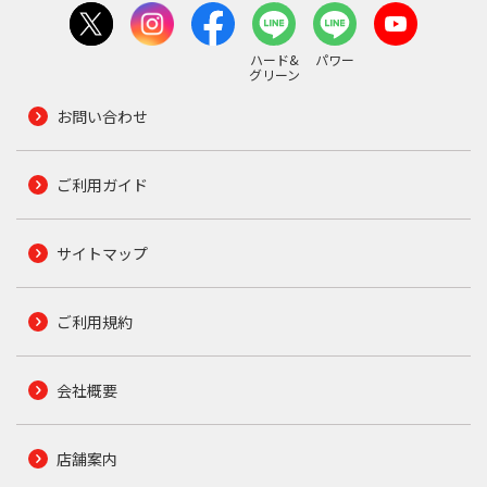
ハード&
パワー
グリーン
お問い合わせ
ご利用ガイド
サイトマップ
ご利用規約
会社概要
店舗案内