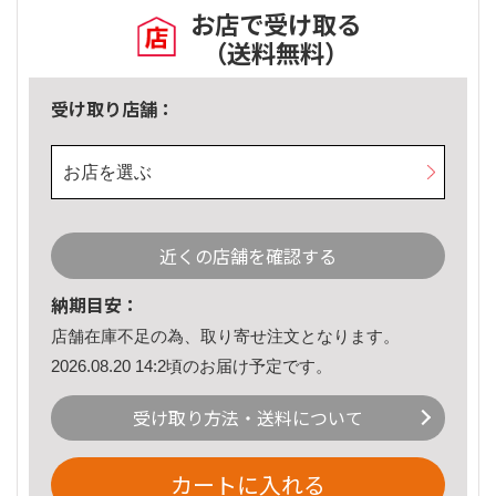
お店で受け取る
（送料無料）
受け取り店舗：
お店を選ぶ
近くの店舗を確認する
納期目安：
店舗在庫不足の為、取り寄せ注文となります。
2026.08.20 14:2頃のお届け予定です。
受け取り方法・送料について
カートに入れる