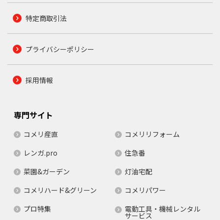
特定商取引法
プライバシーポリシー
採用情報
専門サイト
コメリ産直
コメリリフォーム
レンガ.pro
住急番
菜園&ガーデン
灯油宅配
コメリハード&グリーン
コメリパワー
プロ特集
電動工具・機械レンタル
サービス