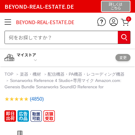
詳しくは
BEYOND-REAL-ESTATE.DE
こちら
0
BEYOND-REAL-ESTATE.DE
マイストア
変更
TOP
楽器・機材
配信機器・PA機器・レコーディング機器
Sonarworks Reference 4 Studio+専用マイク Amazon.com:
Genesis Bundle Sonarworks SoundID Reference for
(4850)