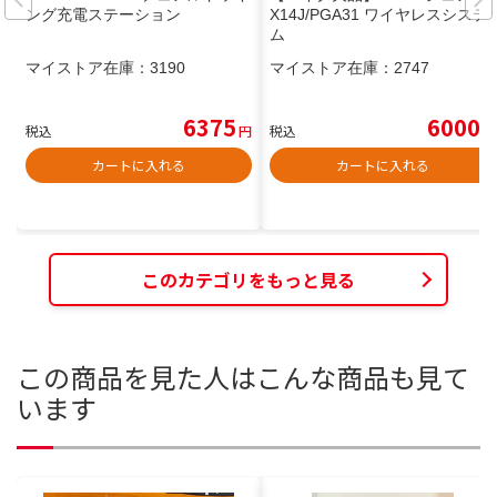
ング充電ステーション
X14J/PGA31 ワイヤレスシステ
ム
マイストア在庫：
3190
マイストア在庫：
2747
6375
6000
税込
円
税込
円
カートに入れる
カートに入れる
このカテゴリをもっと見る
この商品を見た人はこんな商品も見て
います