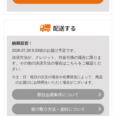
配送する
納期目安：
2026.07.28 9:33頃のお届け予定です。
決済方法が、クレジット、代金引換の場合に限りま
す。その他の決済方法の場合は
こちら
をご確認くだ
さい。
※土・日・祝日の注文の場合や在庫状況によって、商品
のお届けにお時間をいただく場合がございます。
即日出荷条件について
受け取り方法・送料について