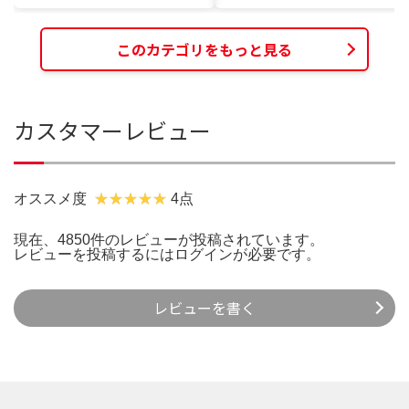
このカテゴリをもっと見る
カスタマーレビュー
オススメ度
4点
現在、4850件のレビューが投稿されています。
レビューを投稿するには
ログイン
が必要です。
レビューを書く