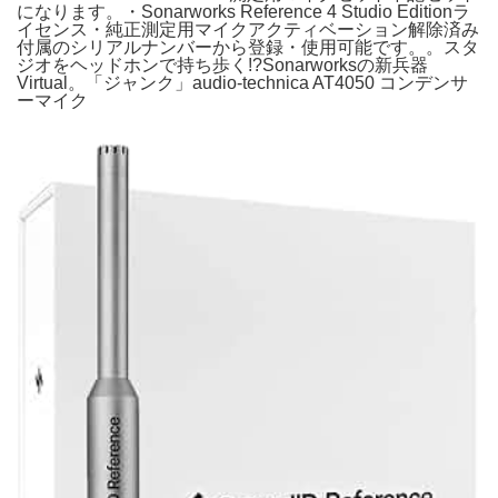
になります。・Sonarworks Reference 4 Studio Editionラ
イセンス・純正測定用マイクアクティベーション解除済み
付属のシリアルナンバーから登録・使用可能です。。スタ
ジオをヘッドホンで持ち歩く!?Sonarworksの新兵器
Virtual。「ジャンク」audio-technica AT4050 コンデンサ
ーマイク