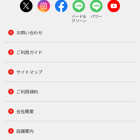
ハード&
パワー
グリーン
お問い合わせ
ご利用ガイド
サイトマップ
ご利用規約
会社概要
店舗案内