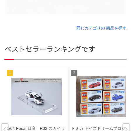
同じカテゴリの 商品を探す
ベストセラーランキングです
1/64 Focal 日産 R32 スカイラ
トミカ トイズドリームプロジェ