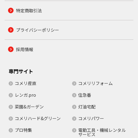
特定商取引法
プライバシーポリシー
採用情報
専門サイト
コメリ産直
コメリリフォーム
レンガ.pro
住急番
菜園&ガーデン
灯油宅配
コメリハード&グリーン
コメリパワー
プロ特集
電動工具・機械レンタル
サービス