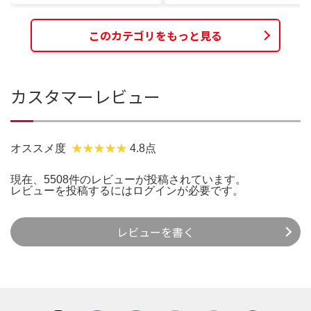
このカテゴリをもっと見る
カスタマーレビュー
オススメ度
4.8点
現在、5508件のレビューが投稿されています。
レビューを投稿するには
ログイン
が必要です。
レビューを書く