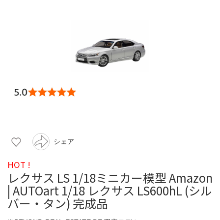
シェア
HOT !
レクサス LS 1/18ミニカー模型 Amazon
| AUTOart 1/18 レクサス LS600hL (シル
バー・タン) 完成品