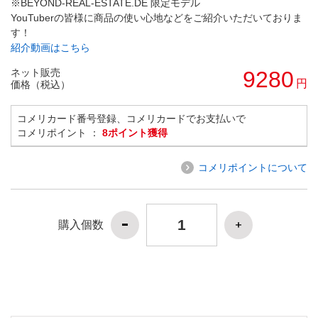
※BEYOND-REAL-ESTATE.DE 限定モデル
YouTuberの皆様に商品の使い心地などをご紹介いただいておりま
す！
紹介動画はこちら
ネット販売
9280
円
価格（税込）
コメリカード番号登録、コメリカードでお支払いで
コメリポイント ：
8ポイント獲得
コメリポイントについて
購入個数