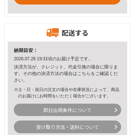
配送する
納期目安：
2026.07.28 19:31頃のお届け予定です。
決済方法が、クレジット、代金引換の場合に限りま
す。その他の決済方法の場合は
こちら
をご確認くだ
さい。
※土・日・祝日の注文の場合や在庫状況によって、商品
のお届けにお時間をいただく場合がございます。
即日出荷条件について
受け取り方法・送料について