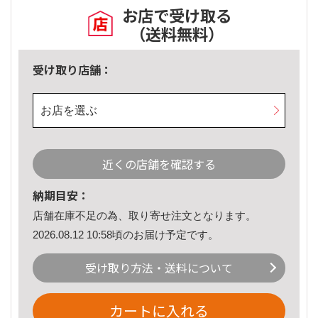
お店で受け取る
（送料無料）
受け取り店舗：
お店を選ぶ
近くの店舗を確認する
納期目安：
店舗在庫不足の為、取り寄せ注文となります。
2026.08.12 10:58頃のお届け予定です。
受け取り方法・送料について
カートに入れる