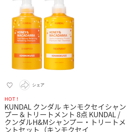
シェア
HOT !
KUNDAL クンダル キンモクセイシャン
プー＆トリートメント 8点 KUNDAL /
クンダルH&Mシャンプー・トリートメ
ントセット（キンモクセイ