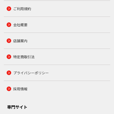
ご利用規約
会社概要
店舗案内
特定商取引法
プライバシーポリシー
採用情報
専門サイト