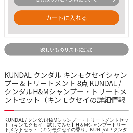
カートに入れる
欲しいものリストに追加
KUNDAL クンダル キンモクセイシャン
プー＆トリートメント 8点 KUNDAL /
クンダルH&Mシャンプー・トリートメ
ントセット（キンモクセイの詳細情報
KUNDAL / クンダルH&Mシャンプー・トリートメントセッ
ト（キンモクセイ。試してみた】H＆Mシャンプートリー
トメントセット（キンモクセイの香り。KUNDAL / クンダ