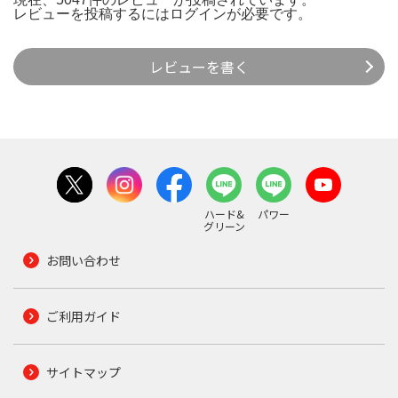
レビューを投稿するには
ログイン
が必要です。
レビューを書く
ハード&
パワー
グリーン
お問い合わせ
ご利用ガイド
サイトマップ