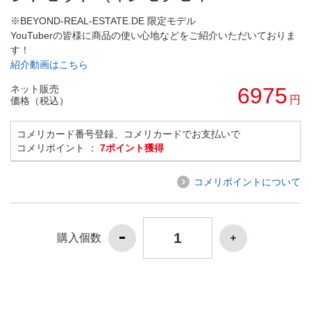
※BEYOND-REAL-ESTATE.DE 限定モデル
YouTuberの皆様に商品の使い心地などをご紹介いただいておりま
す！
紹介動画はこちら
ネット販売
6975
円
価格（税込）
コメリカード番号登録、コメリカードでお支払いで
コメリポイント ：
7ポイント獲得
コメリポイントについて
購入個数