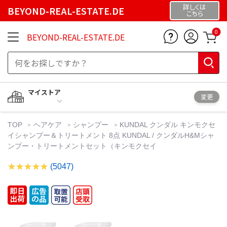
詳しくは
BEYOND-REAL-ESTATE.DE
こちら
0
BEYOND-REAL-ESTATE.DE
マイストア
変更
TOP
ヘアケア
シャンプー
KUNDAL クンダル キンモクセ
イシャンプー＆トリートメント 8点 KUNDAL / クンダルH&Mシャ
ンプー・トリートメントセット（キンモクセイ
(5047)