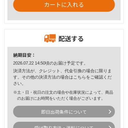
カートに入れる
配送する
納期目安：
2026.07.22 14:50頃のお届け予定です。
決済方法が、クレジット、代金引換の場合に限りま
す。その他の決済方法の場合は
こちら
をご確認くだ
さい。
※土・日・祝日の注文の場合や在庫状況によって、商品
のお届けにお時間をいただく場合がございます。
即日出荷条件について
受け取り方法・送料について