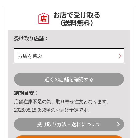
お店で受け取る
（送料無料）
受け取り店舗：
お店を選ぶ
近くの店舗を確認する
納期目安：
店舗在庫不足の為、取り寄せ注文となります。
2026.08.19 0:36頃のお届け予定です。
受け取り方法・送料について