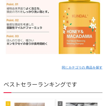
同じカテゴリの 商品を探す
ベストセラーランキングです