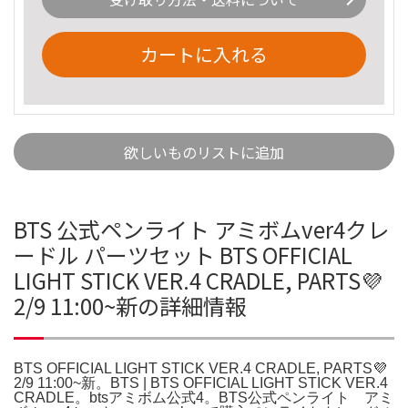
カートに入れる
欲しいものリストに追加
BTS 公式ペンライト アミボムver4クレ
ードル パーツセット BTS OFFICIAL
LIGHT STICK VER.4 CRADLE, PARTS💜
2/9 11:00~新の詳細情報
BTS OFFICIAL LIGHT STICK VER.4 CRADLE, PARTS💜
2/9 11:00~新。BTS | BTS OFFICIAL LIGHT STICK VER.4
CRADLE。btsアミボム公式4。BTS公式ペンライト アミ