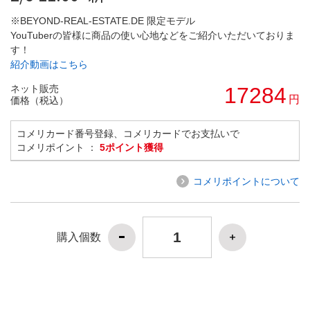
※BEYOND-REAL-ESTATE.DE 限定モデル
YouTuberの皆様に商品の使い心地などをご紹介いただいておりま
す！
紹介動画はこちら
ネット販売
17284
円
価格（税込）
コメリカード番号登録、コメリカードでお支払いで
コメリポイント ：
5ポイント獲得
コメリポイントについて
購入個数