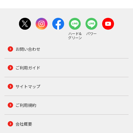
ハード&
パワー
グリーン
お問い合わせ
ご利用ガイド
サイトマップ
ご利用規約
会社概要