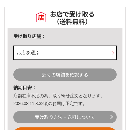
お店で受け取る
（送料無料）
受け取り店舗：
お店を選ぶ
近くの店舗を確認する
納期目安：
店舗在庫不足の為、取り寄せ注文となります。
2026.08.11 8:32頃のお届け予定です。
受け取り方法・送料について