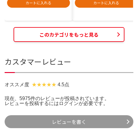
カートに入れる
カートに入れる
このカテゴリをもっと見る
カスタマーレビュー
オススメ度
4.5点
現在、5975件のレビューが投稿されています。
レビューを投稿するには
ログイン
が必要です。
レビューを書く