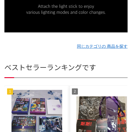
同じカテゴリの 商品を探す
ベストセラーランキングです