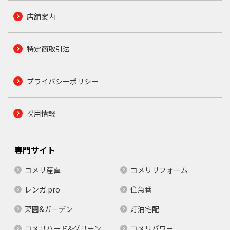
店舗案内
特定商取引法
プライバシーポリシー
採用情報
専門サイト
コメリ産直
コメリリフォーム
レンガ.pro
住急番
菜園&ガーデン
灯油宅配
コメリハード&グリーン
コメリパワー