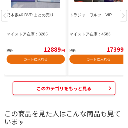
乃木坂46 DVD まとめ売り
トラジャ ワルツ VIP
マイストア在庫：
3285
マイストア在庫：
4583
12889
17399
税込
円
税込
円
カートに入れる
カートに入れる
このカテゴリをもっと見る
この商品を見た人はこんな商品も見て
います