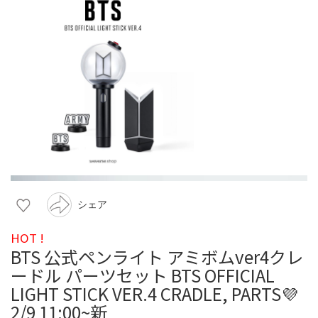
シェア
HOT !
BTS 公式ペンライト アミボムver4クレ
ードル パーツセット BTS OFFICIAL
LIGHT STICK VER.4 CRADLE, PARTS💜
2/9 11:00~新