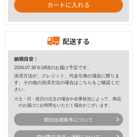
カートに入れる
配送する
納期目安：
2026.07.30 6:18頃のお届け予定です。
決済方法が、クレジット、代金引換の場合に限りま
す。その他の決済方法の場合は
こちら
をご確認くだ
さい。
※土・日・祝日の注文の場合や在庫状況によって、商品
のお届けにお時間をいただく場合がございます。
即日出荷条件について
受け取り方法・送料について