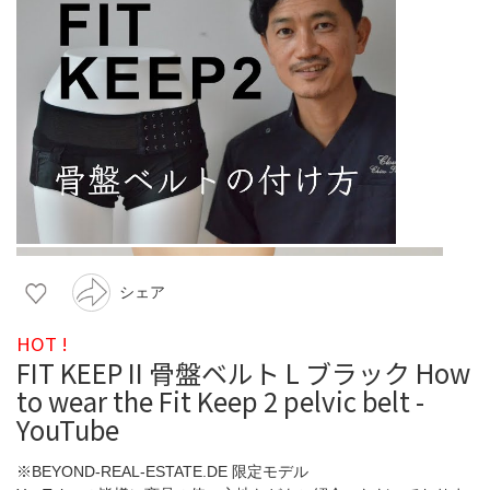
シェア
HOT !
FIT KEEP II 骨盤ベルト L ブラック How
to wear the Fit Keep 2 pelvic belt -
YouTube
※BEYOND-REAL-ESTATE.DE 限定モデル