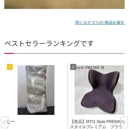
同じカテゴリの 商品を探す
ベストセラーランキングです
むー
【美品】MTG Style PREMIUM
スタイルプレミアム ブラウ