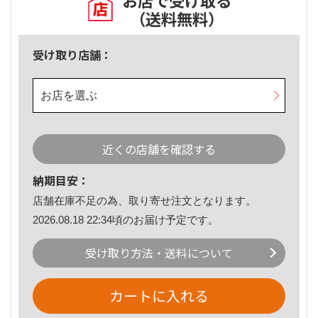
お店で受け取る
（送料無料）
受け取り店舗：
お店を選ぶ
近くの店舗を確認する
納期目安：
店舗在庫不足の為、取り寄せ注文となります。
2026.08.18 22:34頃のお届け予定です。
受け取り方法・送料について
カートに入れる