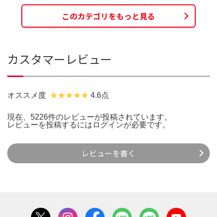
このカテゴリをもっと見る
カスタマーレビュー
オススメ度
4.6点
現在、5226件のレビューが投稿されています。
レビューを投稿するには
ログイン
が必要です。
レビューを書く