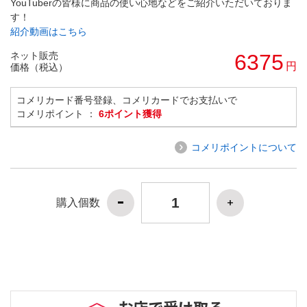
YouTuberの皆様に商品の使い心地などをご紹介いただいておりま
す！
紹介動画はこちら
ネット販売
6375
円
価格（税込）
コメリカード番号登録、コメリカードでお支払いで
コメリポイント ：
6ポイント獲得
コメリポイントについて
購入個数