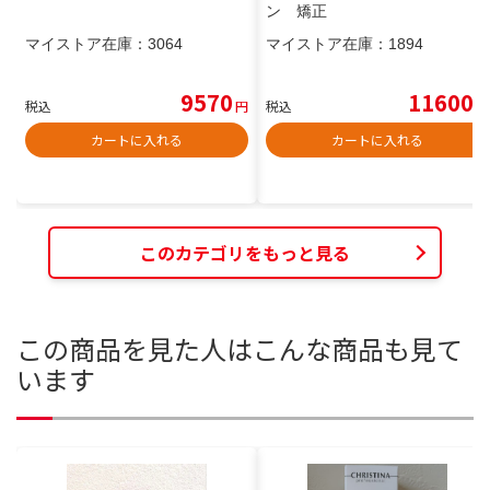
ン 矯正
マイストア在庫：
3064
マイストア在庫：
1894
9570
11600
税込
円
税込
円
カートに入れる
カートに入れる
このカテゴリをもっと見る
この商品を見た人はこんな商品も見て
います