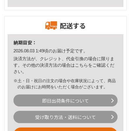
配送する
納期目安：
2026.08.03 1:49頃のお届け予定です。
決済方法が、クレジット、代金引換の場合に限りま
す。その他の決済方法の場合は
こちら
をご確認くだ
さい。
※土・日・祝日の注文の場合や在庫状況によって、商品
のお届けにお時間をいただく場合がございます。
即日出荷条件について
受け取り方法・送料について