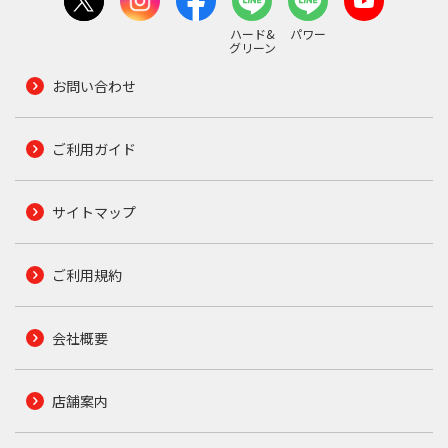
ハード&
パワー
グリーン
お問い合わせ
ご利用ガイド
サイトマップ
ご利用規約
会社概要
店舗案内