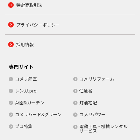
特定商取引法
プライバシーポリシー
採用情報
専門サイト
コメリ産直
コメリリフォーム
レンガ.pro
住急番
菜園&ガーデン
灯油宅配
コメリハード&グリーン
コメリパワー
プロ特集
電動工具・機械レンタル
サービス