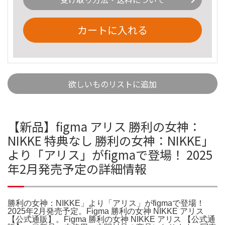
カートに入れる
欲しいものリストに追加
【新品】figma アリス 勝利の女神：
NIKKE 特典なし 勝利の女神：NIKKE」
より「アリス」がfigmaで登場！ 2025
年2月発売予定の詳細情報
勝利の女神：NIKKE」より「アリス」がfigmaで登場！
2025年2月発売予定。Figma 勝利の女神 NIKKE アリス
【公式通販】。Figma 勝利の女神 NIKKE アリス 【公式通