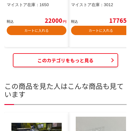
マイストア在庫：
1650
マイストア在庫：
3012
22000
17765
税込
円
税込
円
カートに入れる
カートに入れる
このカテゴリをもっと見る
この商品を見た人はこんな商品も見て
います