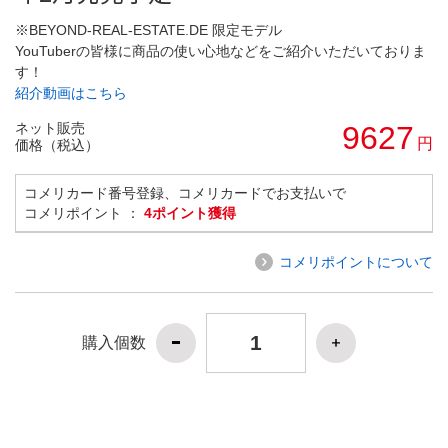
※BEYOND-REAL-ESTATE.DE 限定モデル
YouTuberの皆様に商品の使い心地などをご紹介いただいておりま
す！
紹介動画はこちら
ネット販売
9627
円
価格（税込）
コメリカード番号登録、コメリカードでお支払いで
コメリポイント ：
4ポイント獲得
コメリポイントについて
購入個数