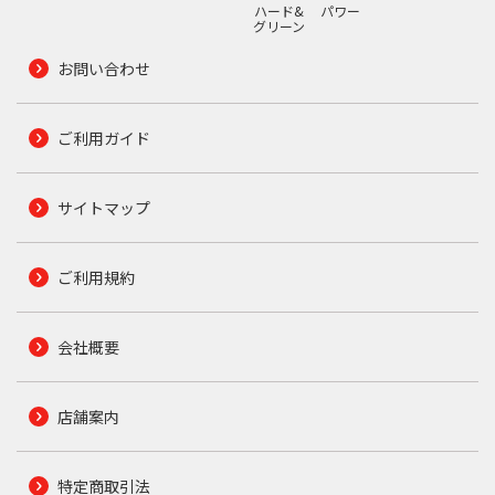
ハード&
パワー
グリーン
お問い合わせ
ご利用ガイド
サイトマップ
ご利用規約
会社概要
店舗案内
特定商取引法