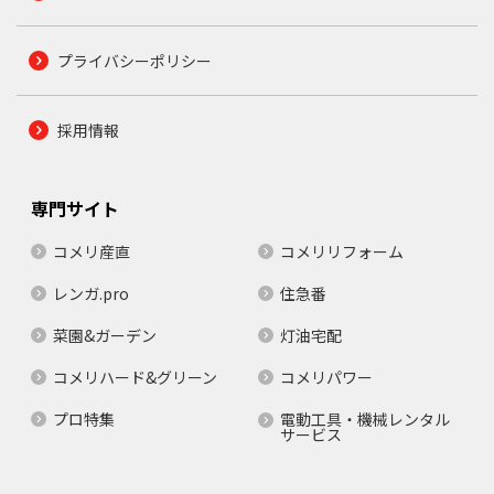
プライバシーポリシー
採用情報
専門サイト
コメリ産直
コメリリフォーム
レンガ.pro
住急番
菜園&ガーデン
灯油宅配
コメリハード&グリーン
コメリパワー
プロ特集
電動工具・機械レンタル
サービス