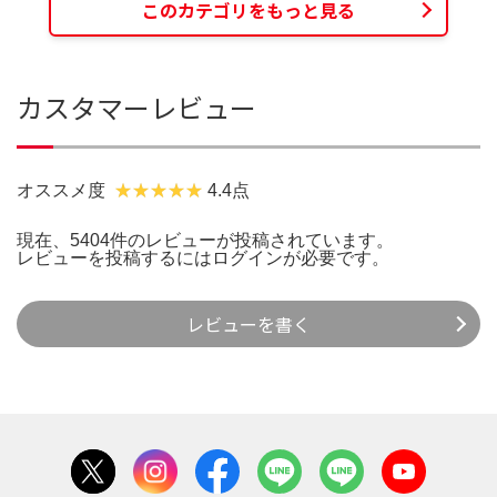
このカテゴリをもっと見る
カスタマーレビュー
オススメ度
4.4点
現在、5404件のレビューが投稿されています。
レビューを投稿するには
ログイン
が必要です。
レビューを書く