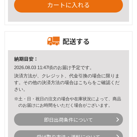
カートに入れる
配送する
納期目安：
2026.08.03 11:47頃のお届け予定です。
決済方法が、クレジット、代金引換の場合に限りま
す。その他の決済方法の場合は
こちら
をご確認くだ
さい。
※土・日・祝日の注文の場合や在庫状況によって、商品
のお届けにお時間をいただく場合がございます。
即日出荷条件について
受け取り方法・送料について