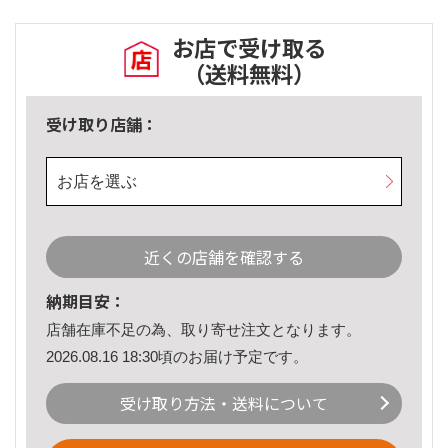
お店で受け取る
（送料無料）
受け取り店舗：
お店を選ぶ
近くの店舗を確認する
納期目安：
店舗在庫不足の為、取り寄せ注文となります。
2026.08.16 18:30頃のお届け予定です。
受け取り方法・送料について