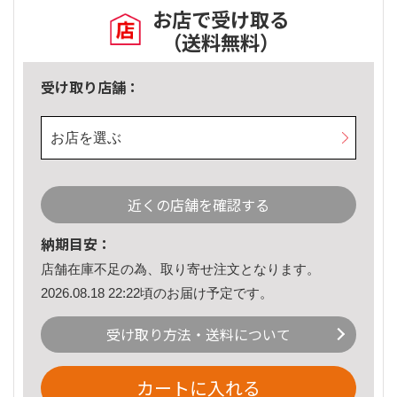
お店で受け取る
（送料無料）
受け取り店舗：
お店を選ぶ
近くの店舗を確認する
納期目安：
店舗在庫不足の為、取り寄せ注文となります。
2026.08.18 22:22頃のお届け予定です。
受け取り方法・送料について
カートに入れる