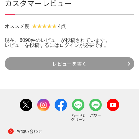
カスタマーレビュー
オススメ度
4点
現在、6090件のレビューが投稿されています。
レビューを投稿するには
ログイン
が必要です。
レビューを書く
ハード&
パワー
グリーン
お問い合わせ