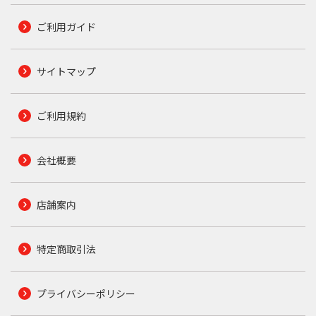
ご利用ガイド
サイトマップ
ご利用規約
会社概要
店舗案内
特定商取引法
プライバシーポリシー