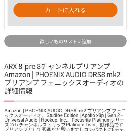
カートに入れる
欲しいものリストに追加
ARX 8-pre 8チャンネルプリアンプ
Amazon | PHOENIX AUDIO DRS8 mk2
プリアンプ フェニックスオーディオの
詳細情報
Amazon | PHOENIX AUDIO DRS8 mk2 プリアンプ フェニ
ックスオーディオ。Studio+ Edition | Apollo x8p | Gen 2 -
Universal Audio | Hookup, Inc.。Focusrite Platinumシリー
ズ 2ch チャンネルストリップPlatinum Twin。動作品です
プリアンプとして秀逸だと思いますしコンパクトに8チャ