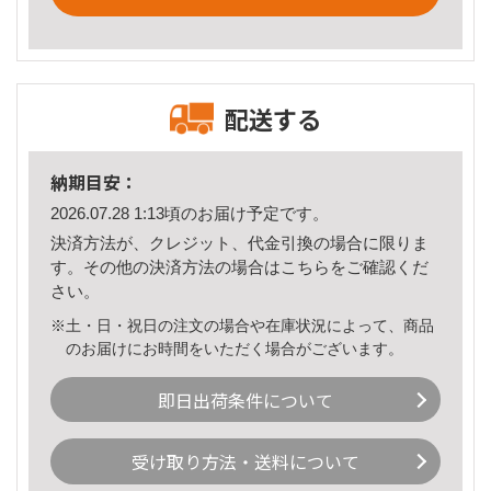
配送する
納期目安：
2026.07.28 1:13頃のお届け予定です。
決済方法が、クレジット、代金引換の場合に限りま
す。その他の決済方法の場合は
こちら
をご確認くだ
さい。
※土・日・祝日の注文の場合や在庫状況によって、商品
のお届けにお時間をいただく場合がございます。
即日出荷条件について
受け取り方法・送料について