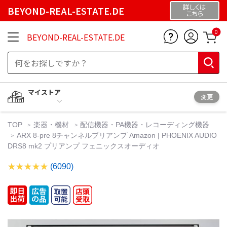
詳しくは
BEYOND-REAL-ESTATE.DE
こちら
0
BEYOND-REAL-ESTATE.DE
マイストア
変更
TOP
楽器・機材
配信機器・PA機器・レコーディング機器
ARX 8-pre 8チャンネルプリアンプ Amazon | PHOENIX AUDIO
DRS8 mk2 プリアンプ フェニックスオーディオ
(6090)