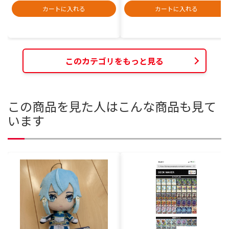
カートに入れる
カートに入れる
このカテゴリをもっと見る
この商品を見た人はこんな商品も見て
います