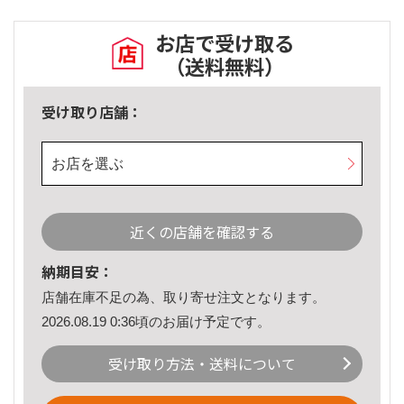
お店で受け取る
（送料無料）
受け取り店舗：
お店を選ぶ
近くの店舗を確認する
納期目安：
店舗在庫不足の為、取り寄せ注文となります。
2026.08.19 0:36頃のお届け予定です。
受け取り方法・送料について