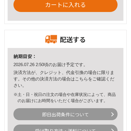
カートに入れる
配送する
納期目安：
2026.07.26 2:50頃のお届け予定です。
決済方法が、クレジット、代金引換の場合に限りま
す。その他の決済方法の場合は
こちら
をご確認くだ
さい。
※土・日・祝日の注文の場合や在庫状況によって、商品
のお届けにお時間をいただく場合がございます。
即日出荷条件について
受け取り方法・送料について