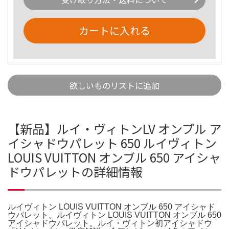
カートに入れる
欲しいものリストに追加
【新品】ルイ・ヴィトンLV オンプル ア
イシャドウパレット 650 ルイヴィトン
LOUIS VUITTON オンブル 650 アイシャ
ドウパレットの詳細情報
ルイヴィトン LOUIS VUITTON オンブル 650 アイシャド
ウパレット。ルイヴィトン LOUIS VUITTON オンブル 650
アイシャドウパレット。ルイ・ヴィトン初アイシャドウ