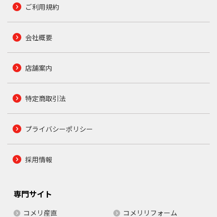
ご利用規約
会社概要
店舗案内
特定商取引法
プライバシーポリシー
採用情報
専門サイト
コメリ産直
コメリリフォーム