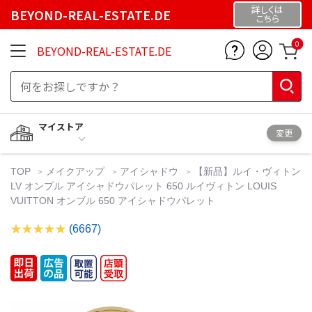
詳しくは
BEYOND-REAL-ESTATE.DE
こちら
0
BEYOND-REAL-ESTATE.DE
マイストア
変更
TOP
メイクアップ
アイシャドウ
【新品】ルイ・ヴィトン
LV オンプル アイシャドウパレット 650 ルイヴィトン LOUIS
VUITTON オンブル 650 アイシャドウパレット
(6667)