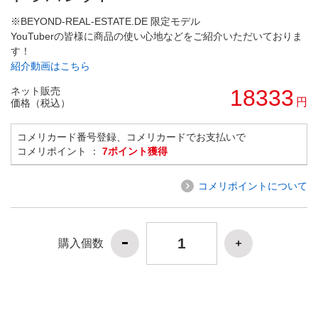
※BEYOND-REAL-ESTATE.DE 限定モデル
YouTuberの皆様に商品の使い心地などをご紹介いただいておりま
す！
紹介動画はこちら
ネット販売
18333
円
価格（税込）
コメリカード番号登録、コメリカードでお支払いで
コメリポイント ：
7ポイント獲得
コメリポイントについて
購入個数