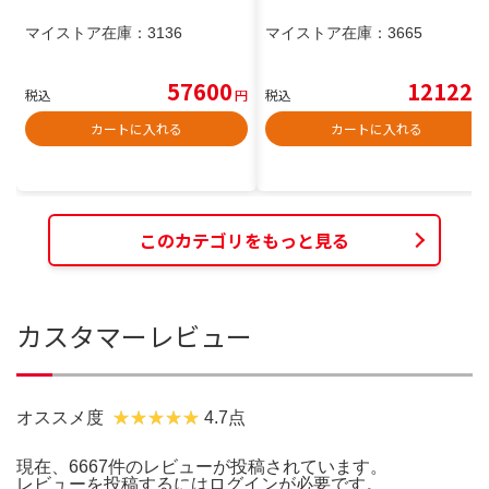
マイストア在庫：
3136
マイストア在庫：
3665
57600
12122
税込
円
税込
円
カートに入れる
カートに入れる
このカテゴリをもっと見る
カスタマーレビュー
オススメ度
4.7点
現在、6667件のレビューが投稿されています。
レビューを投稿するには
ログイン
が必要です。