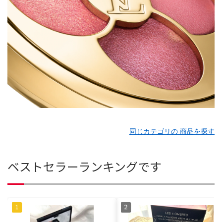
同じカテゴリの 商品を探す
ベストセラーランキングです