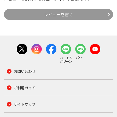
レビューを書く
ハード&
パワー
グリーン
お問い合わせ
ご利用ガイド
サイトマップ