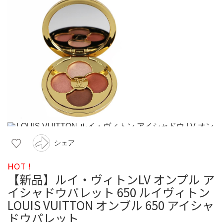
シェア
HOT !
【新品】ルイ・ヴィトンLV オンプル ア
イシャドウパレット 650 ルイヴィトン
LOUIS VUITTON オンブル 650 アイシャ
ドウパレット