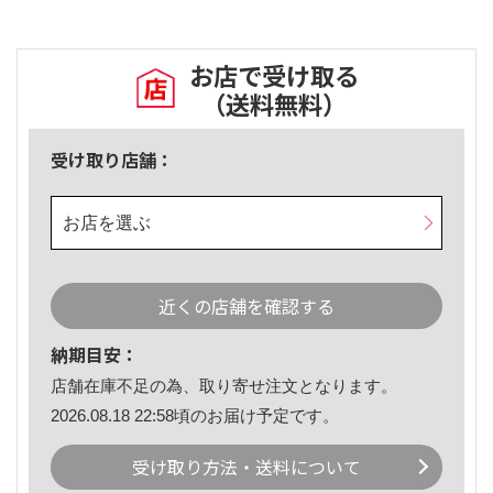
お店で受け取る
（送料無料）
受け取り店舗：
お店を選ぶ
近くの店舗を確認する
納期目安：
店舗在庫不足の為、取り寄せ注文となります。
2026.08.18 22:58頃のお届け予定です。
受け取り方法・送料について