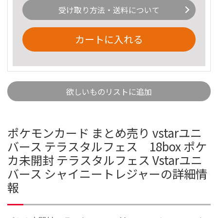
受け取り方法・送料について
カートに入れる
欲しいものリストに追加
ポケモンカード まとめ売り vstarユニ
バース テラスタルフェス 18box ポケ
カ未開封 テラスタルフェス Vstarユニ
バース シャイニートレジャーの詳細情
報