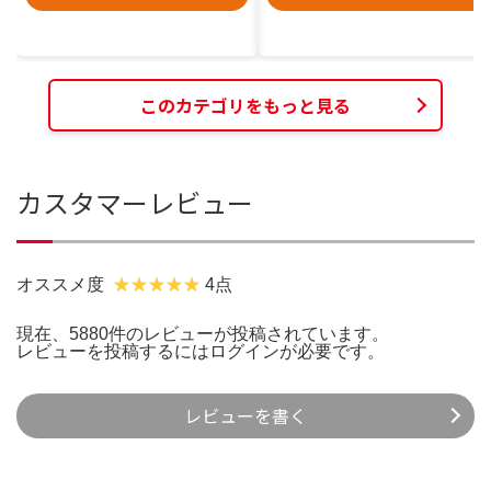
このカテゴリをもっと見る
カスタマーレビュー
オススメ度
4点
現在、5880件のレビューが投稿されています。
レビューを投稿するには
ログイン
が必要です。
レビューを書く