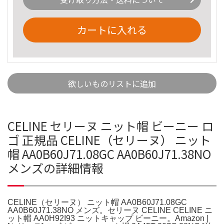
カートに入れる
欲しいものリストに追加
CELINE セリーヌ ニット帽 ビーニー ロ
ゴ 正規品 CELINE（セリーヌ） ニット
帽 AA0B60J71.08GC AA0B60J71.38NO
メンズの詳細情報
CELINE（セリーヌ） ニット帽 AA0B60J71.08GC
AA0B60J71.38NO メンズ。セリーヌ CELINE CELINE ニ
ット帽 AA0H92I93 ニットキャップ ビーニー。Amazon |