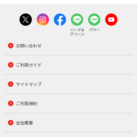
ハード&
パワー
グリーン
お問い合わせ
ご利用ガイド
サイトマップ
ご利用規約
会社概要