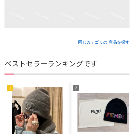
同じカテゴリの 商品を探す
ベストセラーランキングです