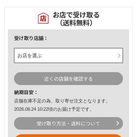
お店で受け取る
（送料無料）
受け取り店舗：
お店を選ぶ
近くの店舗を確認する
納期目安：
店舗在庫不足の為、取り寄せ注文となります。
2026.08.24 10:22頃のお届け予定です。
受け取り方法・送料について