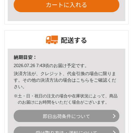
カートに入れる
配送する
納期目安：
2026.07.26 7:43頃のお届け予定です。
決済方法が、クレジット、代金引換の場合に限りま
す。その他の決済方法の場合は
こちら
をご確認くだ
さい。
※土・日・祝日の注文の場合や在庫状況によって、商品
のお届けにお時間をいただく場合がございます。
即日出荷条件について
受け取り方法・送料について