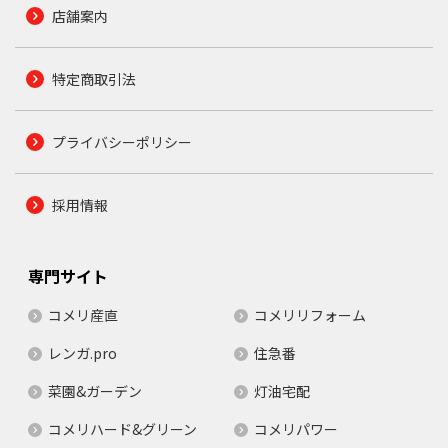
店舗案内
特定商取引法
プライバシーポリシー
採用情報
専門サイト
コメリ産直
コメリリフォーム
レンガ.pro
住急番
菜園&ガーデン
灯油宅配
コメリハード&グリーン
コメリパワー