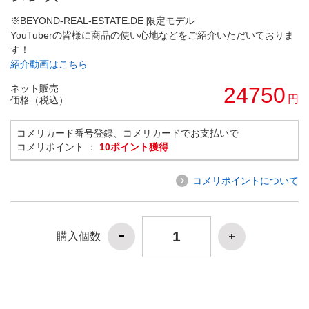
※BEYOND-REAL-ESTATE.DE 限定モデル
YouTuberの皆様に商品の使い心地などをご紹介いただいておりま
す！
紹介動画はこちら
ネット販売
24750
円
価格（税込）
コメリカード番号登録、コメリカードでお支払いで
コメリポイント ：
10ポイント獲得
コメリポイントについて
購入個数