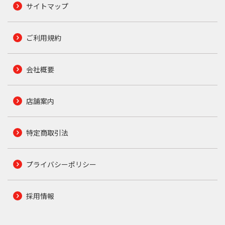
サイトマップ
ご利用規約
会社概要
店舗案内
特定商取引法
プライバシーポリシー
採用情報