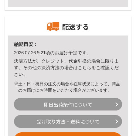
配送する
納期目安：
2026.07.26 9:21頃のお届け予定です。
決済方法が、クレジット、代金引換の場合に限りま
す。その他の決済方法の場合は
こちら
をご確認くだ
さい。
※土・日・祝日の注文の場合や在庫状況によって、商品
のお届けにお時間をいただく場合がございます。
即日出荷条件について
受け取り方法・送料について