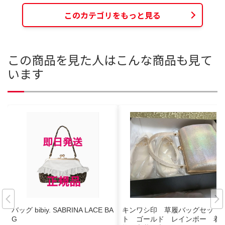
このカテゴリをもっと見る
この商品を見た人はこんな商品も見て
います
バッグ bibiy. SABRINA LACE BA
キンワシ印 草履バッグセッ
G
ト ゴールド レインボー 着