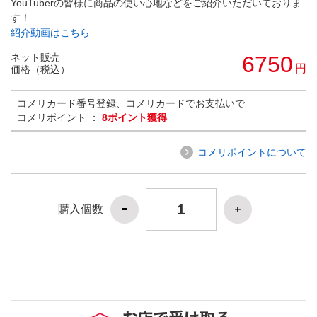
YouTuberの皆様に商品の使い心地などをご紹介いただいておりま
す！
紹介動画はこちら
ネット販売
6750
円
価格（税込）
コメリカード番号登録、コメリカードでお支払いで
コメリポイント ：
8ポイント獲得
コメリポイントについて
購入個数