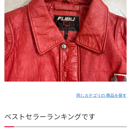
同じカテゴリの 商品を探す
ベストセラーランキングです