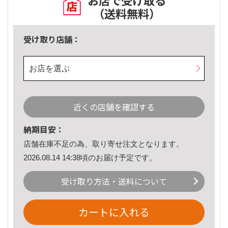
お店で受け取る
（送料無料）
受け取り店舗：
お店を選ぶ
近くの店舗を確認する
納期目安：
店舗在庫不足の為、取り寄せ注文となります。
2026.08.14 14:38頃のお届け予定です。
受け取り方法・送料について
カートに入れる