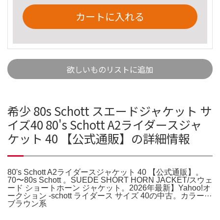
カートに入れる
欲しいものリストに追加
希少 80s Schott スエードジャケット サ
イズ40 80's Schott A2ライダースジャ
ケット 40 【公式通販】の詳細情報
80's Schott A2ライダースジャケット 40 【公式通販】。
70〜80s Schott 。SUEDE SHORT HORN JACKET/スウェ
ード ショートホーン ジャケット。2026年最新】Yahoo!オ
ークション -schott ライダース サイズ 40の中古。カラー···
ブラウン系