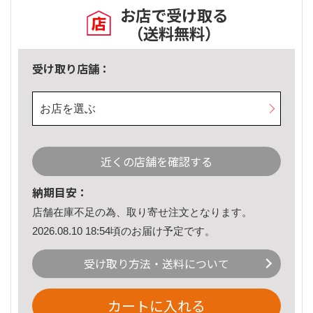
お店で受け取る
（送料無料）
受け取り店舗：
お店を選ぶ
近くの店舗を確認する
納期目安：
店舗在庫不足の為、取り寄せ注文となります。
2026.08.10 18:54頃のお届け予定です。
受け取り方法・送料について
カートに入れる