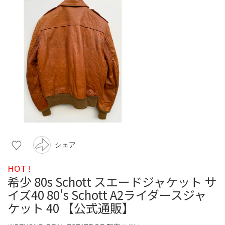
シェア
HOT !
希少 80s Schott スエードジャケット サ
イズ40 80's Schott A2ライダースジャ
ケット 40 【公式通販】