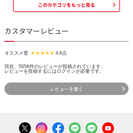
このカテゴリをもっと見る
カスタマーレビュー
オススメ度
4.6点
現在、5056件のレビューが投稿されています。
レビューを投稿するには
ログイン
が必要です。
レビューを書く