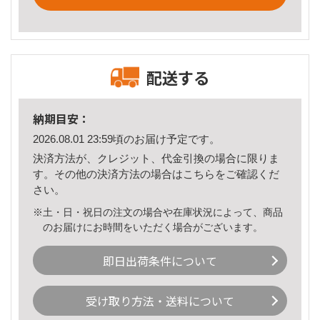
配送する
納期目安：
2026.08.01 23:59頃のお届け予定です。
決済方法が、クレジット、代金引換の場合に限りま
す。その他の決済方法の場合は
こちら
をご確認くだ
さい。
※土・日・祝日の注文の場合や在庫状況によって、商品
のお届けにお時間をいただく場合がございます。
即日出荷条件について
受け取り方法・送料について