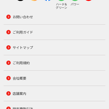
ハード&
パワー
グリーン
お問い合わせ
ご利用ガイド
サイトマップ
ご利用規約
会社概要
店舗案内
特定商取引法