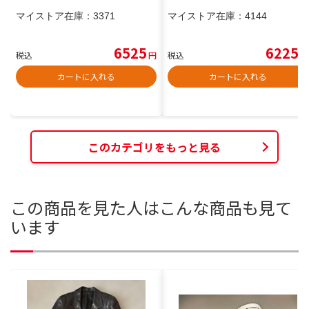
マイストア在庫：
3371
マイストア在庫：
4144
6525
6225
税込
円
税込
円
カートに入れる
カートに入れる
このカテゴリをもっと見る
この商品を見た人はこんな商品も見て
います