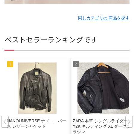
同じカテゴリの 商品を探す
ベストセラーランキングです
NANOUNIVERSE ナノユニバー
ZARA 本革 シングルライダース
ス レザージャケット
Y2K キルティング XL ダークブ
ラウン