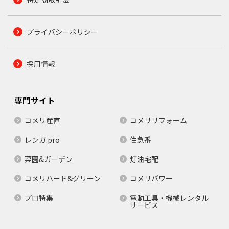
プライバシーポリシー
採用情報
専門サイト
コメリ産直
コメリリフォーム
レンガ.pro
住急番
菜園&ガーデン
灯油宅配
コメリハード&グリーン
コメリパワー
プロ特集
電動工具・機械レンタル
サービス