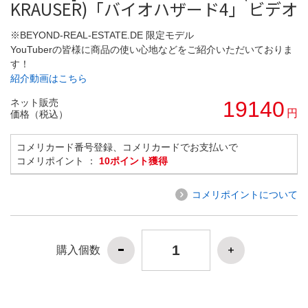
KRAUSER)「バイオハザード4」 ビデオ
※BEYOND-REAL-ESTATE.DE 限定モデル
YouTuberの皆様に商品の使い心地などをご紹介いただいておりま
す！
紹介動画はこちら
ネット販売
19140
円
価格（税込）
コメリカード番号登録、コメリカードでお支払いで
コメリポイント ：
10ポイント獲得
コメリポイントについて
購入個数