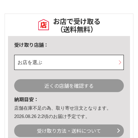
お店で受け取る
（送料無料）
受け取り店舗：
お店を選ぶ
近くの店舗を確認する
納期目安：
店舗在庫不足の為、取り寄せ注文となります。
2026.08.26 2:2頃のお届け予定です。
受け取り方法・送料について