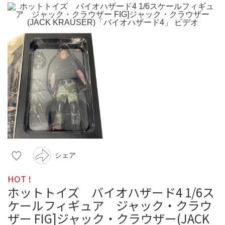
シェア
HOT !
ホットトイズ バイオハザード4 1/6ス
ケールフィギュア ジャック・クラウ
ザー FIG]ジャック・クラウザー(JACK