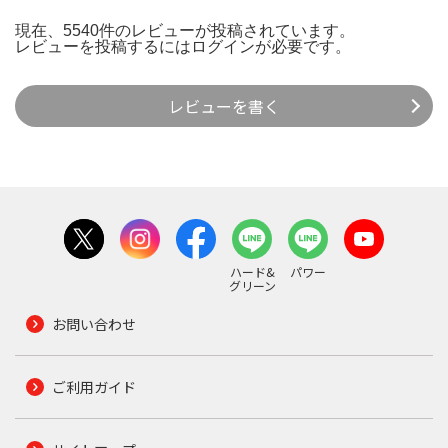
現在、5540件のレビューが投稿されています。
レビューを投稿するには
ログイン
が必要です。
レビューを書く
ハード&
パワー
グリーン
お問い合わせ
ご利用ガイド