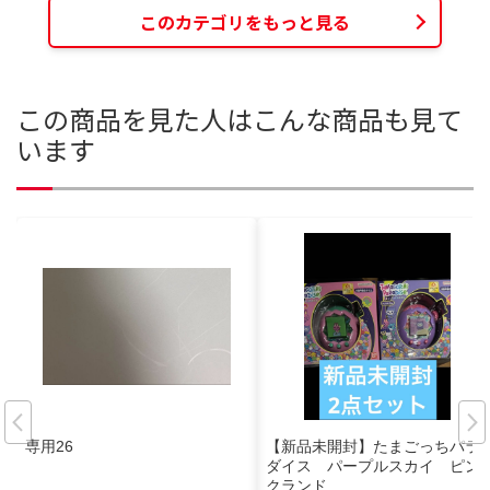
このカテゴリをもっと見る
この商品を見た人はこんな商品も見て
います
専用26
【新品未開封】たまごっちパラ
ダイス パープルスカイ ピン
クランド