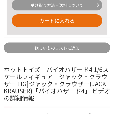
受け取り方法・送料について
カートに入れる
欲しいものリストに追加
ホットトイズ バイオハザード4 1/6ス
ケールフィギュア ジャック・クラウ
ザー FIG]ジャック・クラウザー(JACK
KRAUSER)「バイオハザード4」 ビデオ
の詳細情報