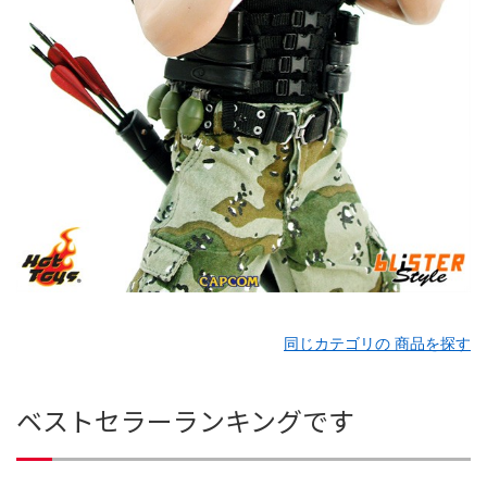
同じカテゴリの 商品を探す
ベストセラーランキングです