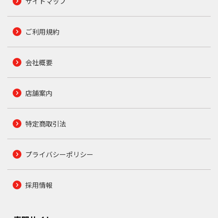
サイトマップ
ご利用規約
会社概要
店舗案内
特定商取引法
プライバシーポリシー
採用情報