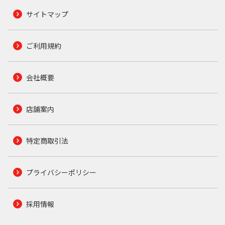
サイトマップ
ご利用規約
会社概要
店舗案内
特定商取引法
プライバシーポリシー
採用情報