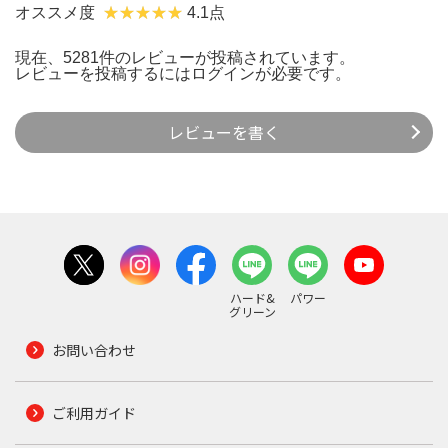
オススメ度
4.1点
現在、5281件のレビューが投稿されています。
レビューを投稿するには
ログイン
が必要です。
レビューを書く
ハード&
パワー
グリーン
お問い合わせ
ご利用ガイド