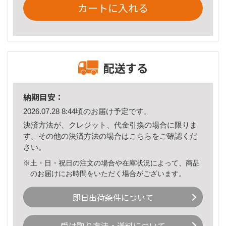
カートに入れる
配送する
納期目安：
2026.07.28 8:44頃のお届け予定です。
決済方法が、クレジット、代金引換の場合に限りま
す。その他の決済方法の場合は
こちら
をご確認くだ
さい。
※土・日・祝日の注文の場合や在庫状況によって、商品
のお届けにお時間をいただく場合がございます。
即日出荷条件について
受け取り方法・送料について