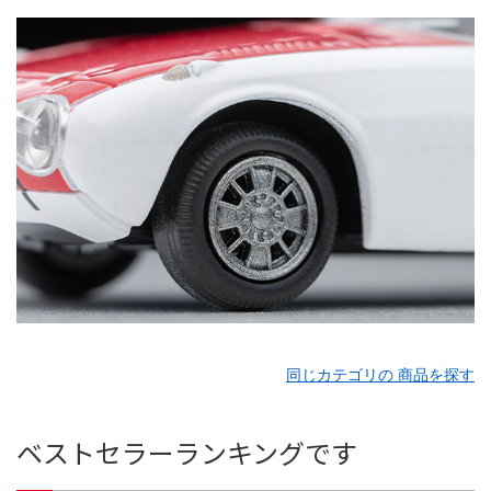
同じカテゴリの 商品を探す
ベストセラーランキングです