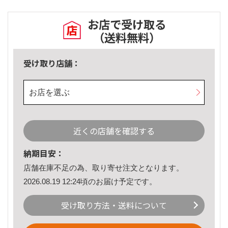
お店で受け取る
（送料無料）
受け取り店舗：
お店を選ぶ
近くの店舗を確認する
納期目安：
店舗在庫不足の為、取り寄せ注文となります。
2026.08.19 12:24頃のお届け予定です。
受け取り方法・送料について