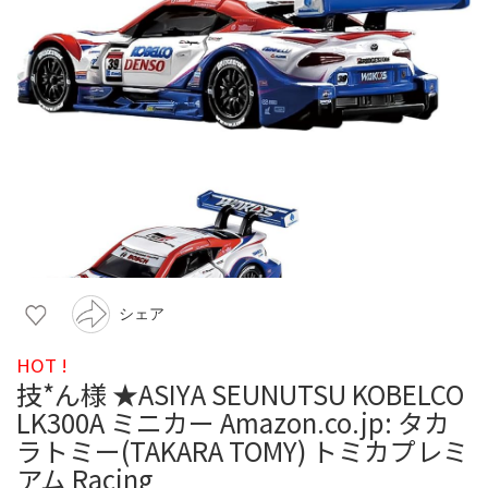
シェア
HOT !
技*ん様 ★ASIYA SEUNUTSU KOBELCO
LK300A ミニカー Amazon.co.jp: タカ
ラトミー(TAKARA TOMY) トミカプレミ
アム Racing