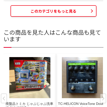
このカテゴリをもっと見る
この商品を見た人はこんな商品も見て
います
廃盤品トミカ じゃぶじゃぶ洗車
TC-HELICON VoiceTone Double