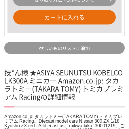
カートに入れる
欲しいものリストに追加
技*ん様 ★ASIYA SEUNUTSU KOBELCO
LK300A ミニカー Amazon.co.jp: タカ
ラトミー(TAKARA TOMY) トミカプレミ
アム Racingの詳細情報
Amazon.co.jp: タカラトミー(TAKARA TOMY) トミカプレ
ミアム Racing。Diecast model cars Nissan 300 ZX 1/18
Kyosho ZX red - Alldiecast.us。mikwa-kiko_30001219。ご