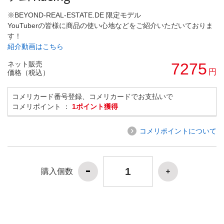
※BEYOND-REAL-ESTATE.DE 限定モデル
YouTuberの皆様に商品の使い心地などをご紹介いただいておりま
す！
紹介動画はこちら
ネット販売
7275
円
価格（税込）
コメリカード番号登録、コメリカードでお支払いで
コメリポイント ：
1ポイント獲得
コメリポイントについて
購入個数