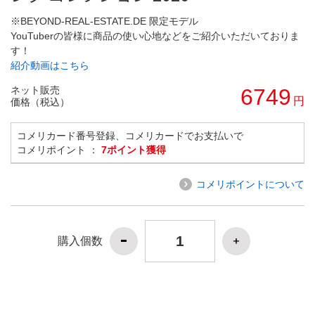
※BEYOND-REAL-ESTATE.DE 限定モデル
YouTuberの皆様に商品の使い心地などをご紹介いただいておりま
す！
紹介動画はこちら
ネット販売
6749
円
価格（税込）
コメリカード番号登録、コメリカードでお支払いで
コメリポイント ：
7ポイント獲得
コメリポイントについて
購入個数