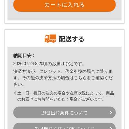
カートに入れる
配送する
納期目安：
2026.07.24 8:20頃のお届け予定です。
決済方法が、クレジット、代金引換の場合に限りま
す。その他の決済方法の場合は
こちら
をご確認くだ
さい。
※土・日・祝日の注文の場合や在庫状況によって、商品
のお届けにお時間をいただく場合がございます。
即日出荷条件について
受け取り方法・送料について