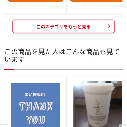
このカテゴリをもっと見る
この商品を見た人はこんな商品も見て
います