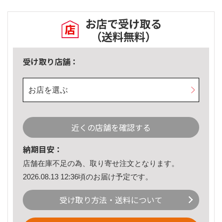
お店で受け取る
（送料無料）
受け取り店舗：
お店を選ぶ
近くの店舗を確認する
納期目安：
店舗在庫不足の為、取り寄せ注文となります。
2026.08.13 12:36頃のお届け予定です。
受け取り方法・送料について