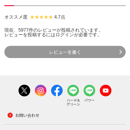
オススメ度
4.7点
現在、5977件のレビューが投稿されています。
レビューを投稿するには
ログイン
が必要です。
レビューを書く
ハード&
パワー
グリーン
お問い合わせ