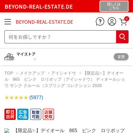
詳しくは
BEYOND-REAL-ESTATE.DE
こちら
0
BEYOND-REAL-ESTATE.DE
マイストア
変更
TOP
メイクアップ
アイシャドウ
【限定品✨️】デイオー
ル 865 ピンク ロリポップ（アイシャドウ） ディオールショ
ウ サンク クルール（スプリング コレクション 2026
(5977)