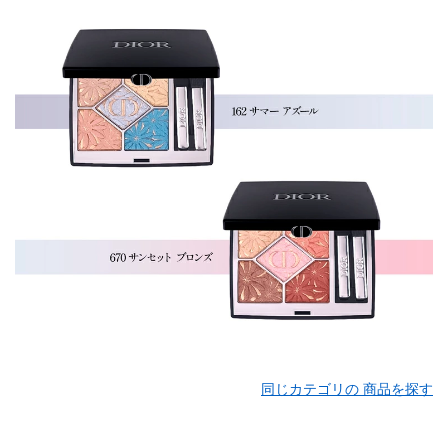
同じカテゴリの 商品を探す