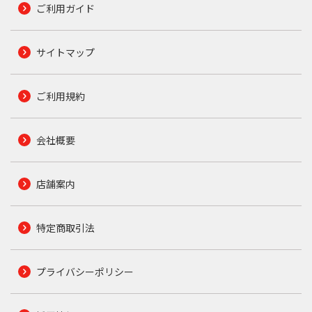
ご利用ガイド
サイトマップ
ご利用規約
会社概要
店舗案内
特定商取引法
プライバシーポリシー