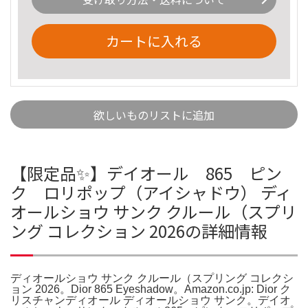
カートに入れる
欲しいものリストに追加
【限定品✨️】デイオール 865 ピン
ク ロリポップ（アイシャドウ） ディ
オールショウ サンク クルール（スプリ
ング コレクション 2026の詳細情報
ディオールショウ サンク クルール（スプリング コレクシ
ョン 2026。Dior 865 Eyeshadow。Amazon.co.jp: Dior ク
リスチャンディオール ディオールショウ サンク。デイオ