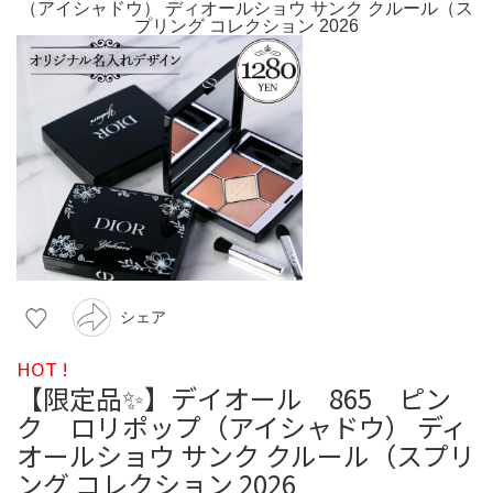
シェア
HOT !
【限定品✨️】デイオール 865 ピン
ク ロリポップ（アイシャドウ） ディ
オールショウ サンク クルール（スプリ
ング コレクション 2026