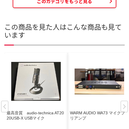
このカテゴリをもっと見る
この商品を見た人はこんな商品も見て
います
最高音質 audio-technica AT20
WARM AUDIO WA73 マイクプ
20USB-X USBマイク
リアンプ