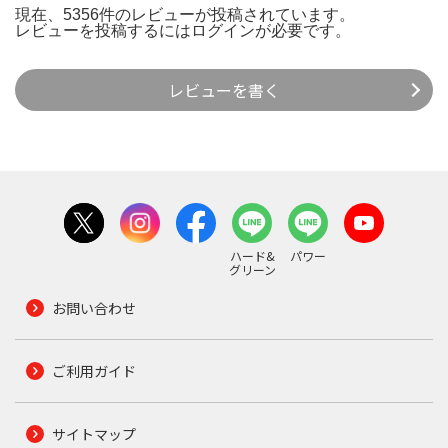
現在、5356件のレビューが投稿されています。
レビューを投稿するには
ログイン
が必要です。
レビューを書く
ハード&
パワー
グリーン
お問い合わせ
ご利用ガイド
サイトマップ