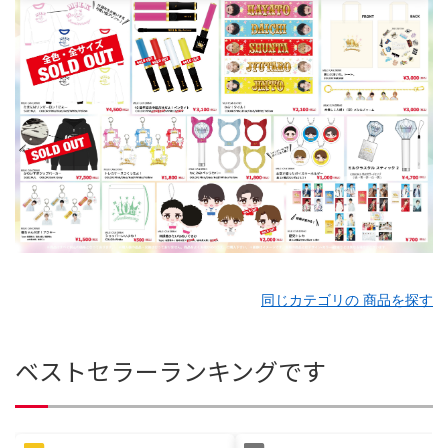
同じカテゴリの 商品を探す
ベストセラーランキングです