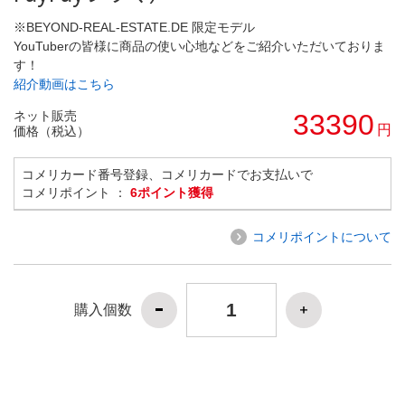
※BEYOND-REAL-ESTATE.DE 限定モデル
YouTuberの皆様に商品の使い心地などをご紹介いただいておりま
す！
紹介動画はこちら
ネット販売
33390
円
価格（税込）
コメリカード番号登録、コメリカードでお支払いで
コメリポイント ：
6ポイント獲得
コメリポイントについて
購入個数