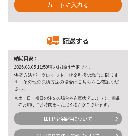
カートに入れる
配送する
納期目安：
2026.08.05 11:59頃のお届け予定です。
決済方法が、クレジット、代金引換の場合に限りま
す。その他の決済方法の場合は
こちら
をご確認くだ
さい。
※土・日・祝日の注文の場合や在庫状況によって、商品
のお届けにお時間をいただく場合がございます。
即日出荷条件について
受け取り方法・送料について