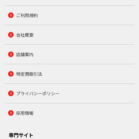
ご利用規約
会社概要
店舗案内
特定商取引法
プライバシーポリシー
採用情報
専門サイト