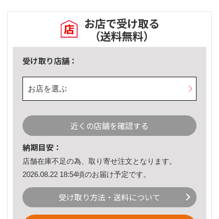
お店で受け取る
（送料無料）
受け取り店舗：
お店を選ぶ
近くの店舗を確認する
納期目安：
店舗在庫不足の為、取り寄せ注文となります。
2026.08.22 18:54頃のお届け予定です。
受け取り方法・送料について