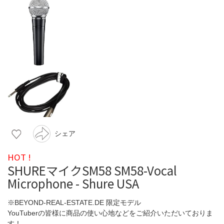
シェア
HOT !
SHUREマイクSM58 SM58-Vocal
Microphone - Shure USA
※BEYOND-REAL-ESTATE.DE 限定モデル
YouTuberの皆様に商品の使い心地などをご紹介いただいておりま
す！