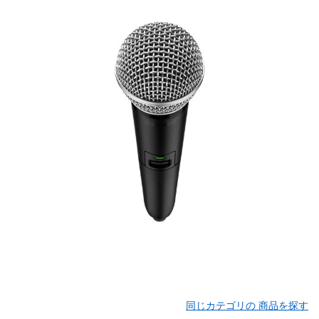
同じカテゴリの 商品を探す