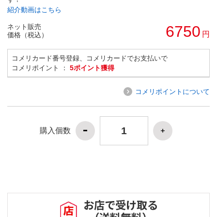
紹介動画はこちら
ネット販売
6750
円
価格（税込）
コメリカード番号登録、コメリカードでお支払いで
コメリポイント ：
5ポイント獲得
コメリポイントについて
購入個数
お店で受け取る