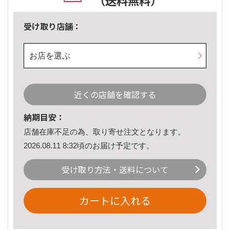
（送料無料）
受け取り店舗：
お店を選ぶ
近くの店舗を確認する
納期目安：
店舗在庫不足の為、取り寄せ注文となります。
2026.08.11 8:32頃のお届け予定です。
受け取り方法・送料について
カートに入れる