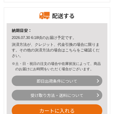
配送する
納期目安：
2026.07.30 6:18頃のお届け予定です。
決済方法が、クレジット、代金引換の場合に限りま
す。その他の決済方法の場合は
こちら
をご確認くだ
さい。
※土・日・祝日の注文の場合や在庫状況によって、商品
のお届けにお時間をいただく場合がございます。
即日出荷条件について
受け取り方法・送料について
カートに入れる