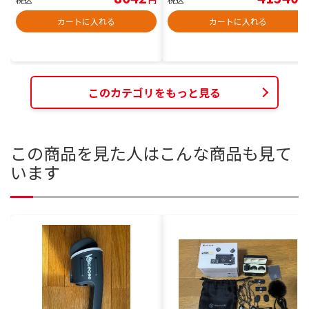
カートに入れる
カートに入れる
このカテゴリをもっと見る
この商品を見た人はこんな商品も見て
います