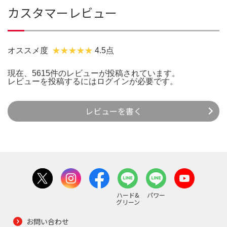
カスタマーレビュー
オススメ度
4.5点
現在、5615件のレビューが投稿されています。
レビューを投稿するには
ログイン
が必要です。
レビューを書く
ハード&
パワー
グリーン
お問い合わせ