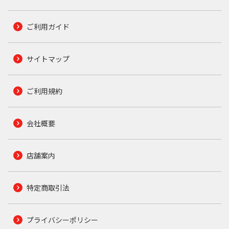
ご利用ガイド
サイトマップ
ご利用規約
会社概要
店舗案内
特定商取引法
プライバシーポリシー