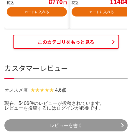
8770
11484
税込
円
税込
円
カートに入れる
カートに入れる
このカテゴリをもっと見る
カスタマーレビュー
オススメ度
4.6点
現在、5406件のレビューが投稿されています。
レビューを投稿するには
ログイン
が必要です。
レビューを書く