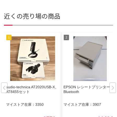
近くの売り場の商品
audio-technica AT2020USB-X、
EPSON レシートプリンター
AT8455セット
Bluetooth
マイストア在庫：
3350
マイストア在庫：
3907