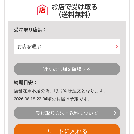
お店で受け取る
（送料無料）
受け取り店舗：
お店を選ぶ
近くの店舗を確認する
納期目安：
店舗在庫不足の為、取り寄せ注文となります。
2026.08.18 22:34頃のお届け予定です。
受け取り方法・送料について
カートに入れる