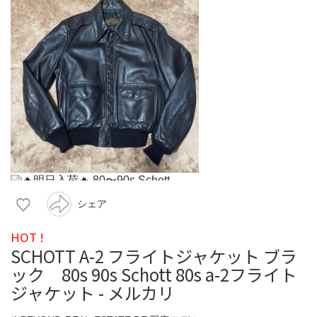
シェア
HOT !
SCHOTT A-2 フライトジャケット ブラ
ック 80s 90s Schott 80s a-2フライト
ジャケット - メルカリ