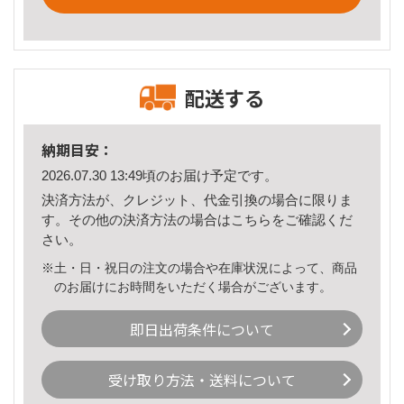
配送する
納期目安：
2026.07.30 13:49頃のお届け予定です。
決済方法が、クレジット、代金引換の場合に限りま
す。その他の決済方法の場合は
こちら
をご確認くだ
さい。
※土・日・祝日の注文の場合や在庫状況によって、商品
のお届けにお時間をいただく場合がございます。
即日出荷条件について
受け取り方法・送料について