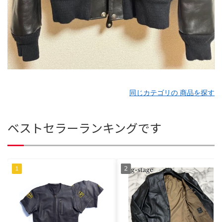
同じカテゴリの 商品を探す
ベストセラーランキングです