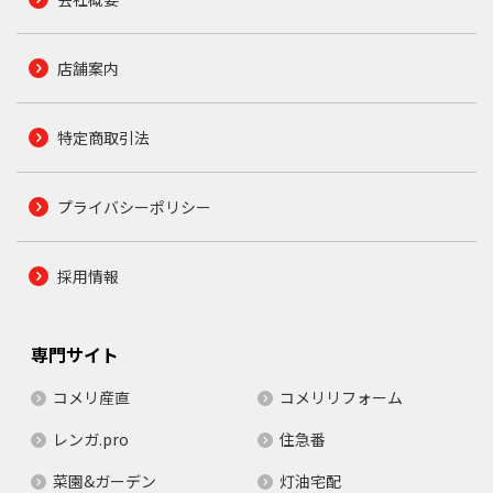
店舗案内
特定商取引法
プライバシーポリシー
採用情報
専門サイト
コメリ産直
コメリリフォーム
レンガ.pro
住急番
菜園&ガーデン
灯油宅配