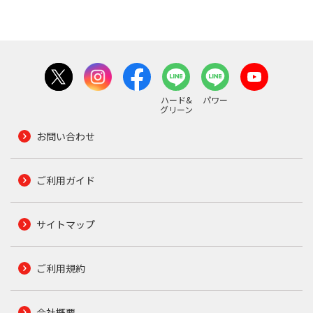
ハード&
パワー
グリーン
お問い合わせ
ご利用ガイド
サイトマップ
ご利用規約
会社概要