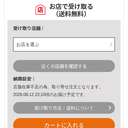
お店で受け取る
（送料無料）
受け取り店舗：
お店を選ぶ
近くの店舗を確認する
納期目安：
店舗在庫不足の為、取り寄せ注文となります。
2026.08.12 22:10頃のお届け予定です。
受け取り方法・送料について
カートに入れる