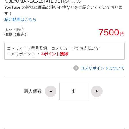
※BEYOND-REAL-ESTATE.DE 限定モデル
YouTuberの皆様に商品の使い心地などをご紹介いただいておりま
す！
紹介動画はこちら
ネット販売
7500
円
価格（税込）
コメリカード番号登録、コメリカードでお支払いで
コメリポイント ：
4ポイント獲得
コメリポイントについて
購入個数