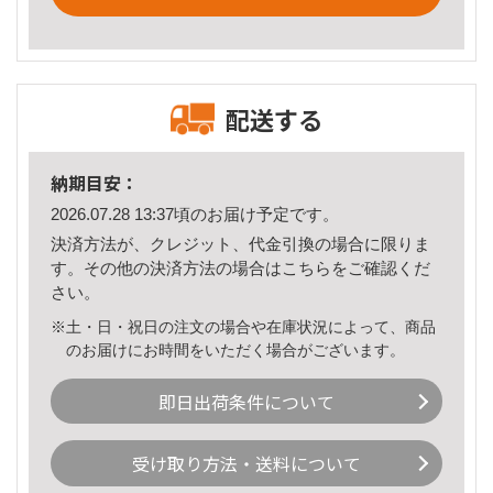
配送する
納期目安：
2026.07.28 13:37頃のお届け予定です。
決済方法が、クレジット、代金引換の場合に限りま
す。その他の決済方法の場合は
こちら
をご確認くだ
さい。
※土・日・祝日の注文の場合や在庫状況によって、商品
のお届けにお時間をいただく場合がございます。
即日出荷条件について
受け取り方法・送料について