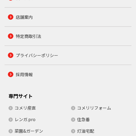
店舗案内
特定商取引法
プライバシーポリシー
採用情報
専門サイト
コメリ産直
コメリリフォーム
レンガ.pro
住急番
菜園&ガーデン
灯油宅配