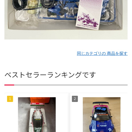
同じカテゴリの 商品を探す
ベストセラーランキングです