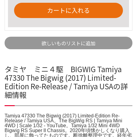
カートに入れる
欲しいものリストに追加
タミヤ ミニ４駆 BIGWIG Tamiya
47330 The Bigwig (2017) Limited-
Edition Re-Release / Tamiya USAの詳
細情報
Tamiya 47330 The Bigwig (2017) Limited-Edition Re-
Release / Tamiya USA。The BigWig RS | Tamiya Mini
4WD | Scale 1/32 - YouTube。Tamiya 1/32 Mini 4WD
Bigwig RS Super II Chassis。2020年頃懐かしくなり購入
し、部屋に飾ってたものです。断捨離整理中です。経年劣