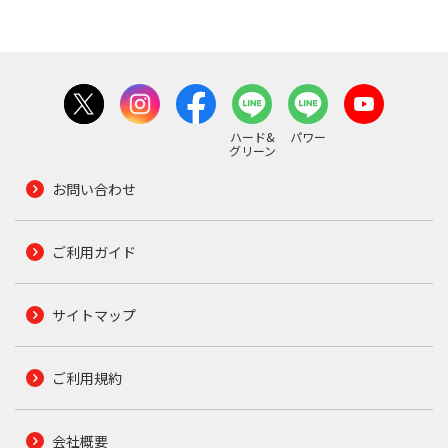
ハード&
パワー
グリーン
お問い合わせ
ご利用ガイド
サイトマップ
ご利用規約
会社概要