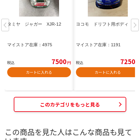
タミヤ ジャガー XJR-12
ヨコモ ドリフト用ボディ
マイストア在庫：
4975
マイストア在庫：
1191
7500
7250
税込
円
税込
円
カートに入れる
カートに入れる
このカテゴリをもっと見る
この商品を見た人はこんな商品も見て