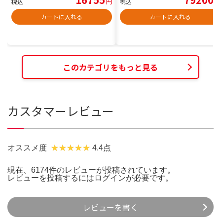
税込
円
税込
円
カートに入れる
カートに入れる
このカテゴリをもっと見る
カスタマーレビュー
オススメ度
4.4点
現在、6174件のレビューが投稿されています。
レビューを投稿するには
ログイン
が必要です。
レビューを書く