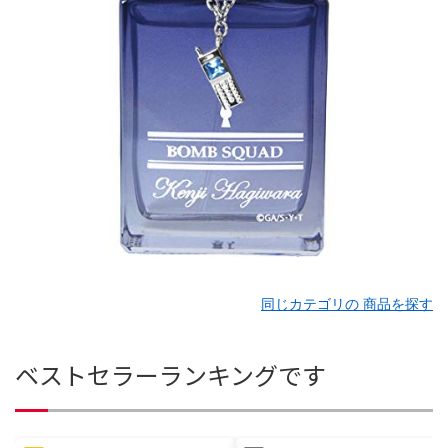
同じカテゴリの 商品を探す
ベストセラーランキングです