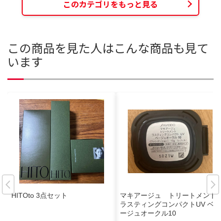
このカテゴリをもっと見る
この商品を見た人はこんな商品も見て
います
HITOto 3点セット
マキアージュ トリートメント
ラスティングコンパクトUV ベ
ージュオークル10