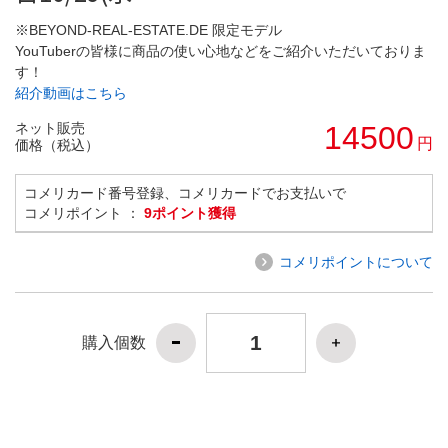
※BEYOND-REAL-ESTATE.DE 限定モデル
YouTuberの皆様に商品の使い心地などをご紹介いただいておりま
す！
紹介動画はこちら
ネット販売
14500
円
価格（税込）
コメリカード番号登録、コメリカードでお支払いで
コメリポイント ：
9ポイント獲得
コメリポイントについて
購入個数