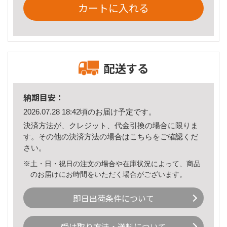
カートに入れる
配送する
納期目安：
2026.07.28 18:42頃のお届け予定です。
決済方法が、クレジット、代金引換の場合に限りま
す。その他の決済方法の場合は
こちら
をご確認くだ
さい。
※土・日・祝日の注文の場合や在庫状況によって、商品
のお届けにお時間をいただく場合がございます。
即日出荷条件について
受け取り方法・送料について