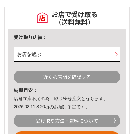
お店で受け取る
（送料無料）
受け取り店舗：
お店を選ぶ
近くの店舗を確認する
納期目安：
店舗在庫不足の為、取り寄せ注文となります。
2026.08.11 8:20頃のお届け予定です。
受け取り方法・送料について