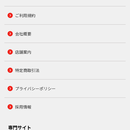
ご利用規約
会社概要
店舗案内
特定商取引法
プライバシーポリシー
採用情報
専門サイト