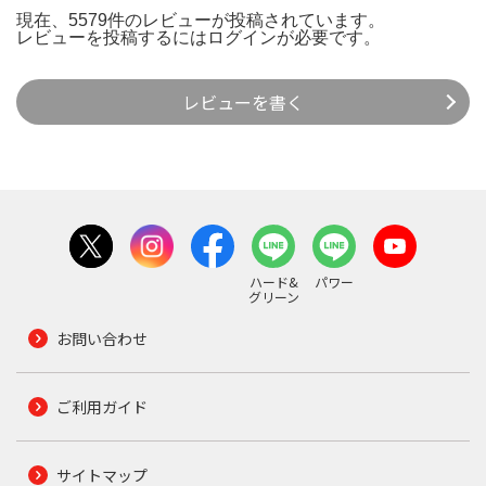
現在、5579件のレビューが投稿されています。
レビューを投稿するには
ログイン
が必要です。
レビューを書く
ハード&
パワー
グリーン
お問い合わせ
ご利用ガイド
サイトマップ