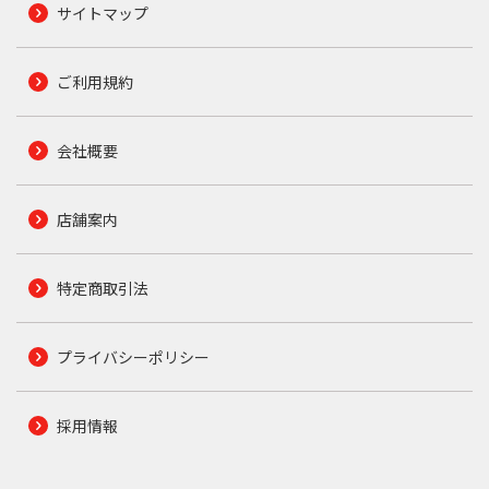
サイトマップ
ご利用規約
会社概要
店舗案内
特定商取引法
プライバシーポリシー
採用情報