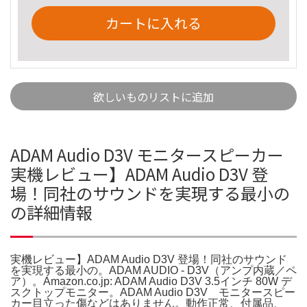
カートに入れる
欲しいものリストに追加
ADAM Audio D3V モニタースピーカー
実機レビュー】ADAM Audio D3V 登
場！同社のサウンドを実現する最小の
の詳細情報
実機レビュー】ADAM Audio D3V 登場！同社のサウンド
を実現する最小の。ADAM AUDIO - D3V（アンプ内蔵／ペ
ア）。Amazon.co.jp: ADAM Audio D3V 3.5インチ 80W デ
スクトップモニター。ADAM Audio D3V モニタースピー
カー目立った傷などはありません。動作正常、付属品、