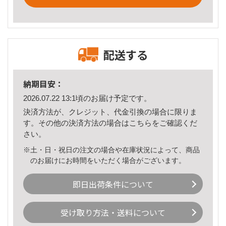
配送する
納期目安：
2026.07.22 13:1頃のお届け予定です。
決済方法が、クレジット、代金引換の場合に限りま
す。その他の決済方法の場合は
こちら
をご確認くだ
さい。
※土・日・祝日の注文の場合や在庫状況によって、商品
のお届けにお時間をいただく場合がございます。
即日出荷条件について
受け取り方法・送料について