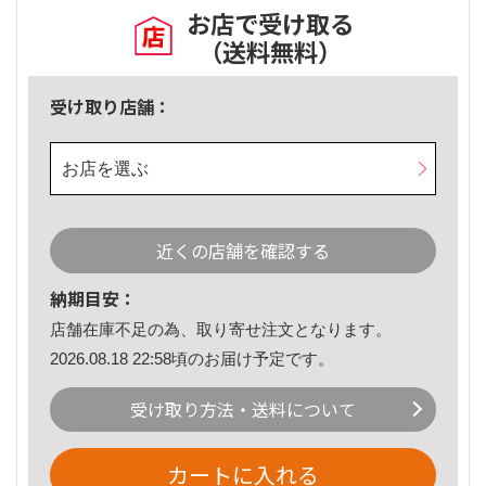
お店で受け取る
（送料無料）
受け取り店舗：
お店を選ぶ
近くの店舗を確認する
納期目安：
店舗在庫不足の為、取り寄せ注文となります。
2026.08.18 22:58頃のお届け予定です。
受け取り方法・送料について
カートに入れる