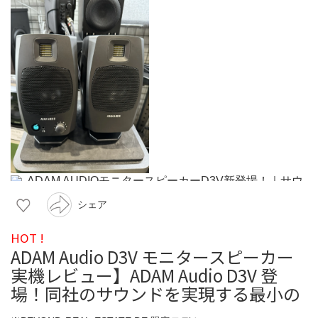
シェア
HOT !
ADAM Audio D3V モニタースピーカー
実機レビュー】ADAM Audio D3V 登
場！同社のサウンドを実現する最小の