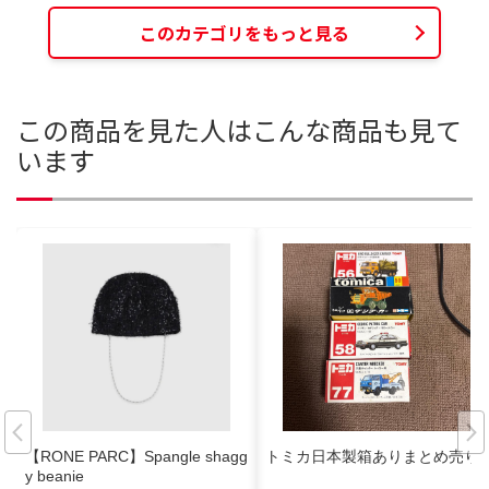
このカテゴリをもっと見る
この商品を見た人はこんな商品も見て
います
【RONE PARC】Spangle shagg
トミカ日本製箱ありまとめ売り
y beanie