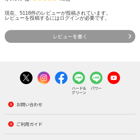
現在、5118件のレビューが投稿されています。
レビューを投稿するには
ログイン
が必要です。
レビューを書く
ハード&
パワー
グリーン
お問い合わせ
ご利用ガイド