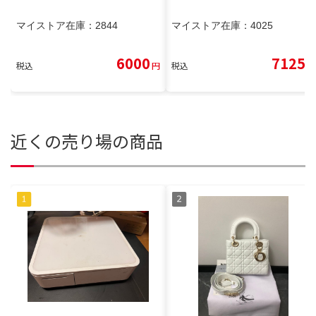
マイストア在庫：
2844
マイストア在庫：
4025
6000
7125
税込
円
税込
円
近くの売り場の商品