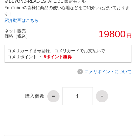
※BEYOND-REAL-ESTATE.DE 限定モデル
YouTuberの皆様に商品の使い心地などをご紹介いただいておりま
す！
紹介動画はこちら
ネット販売
19800
円
価格（税込）
コメリカード番号登録、コメリカードでお支払いで
コメリポイント ：
8ポイント獲得
コメリポイントについて
購入個数