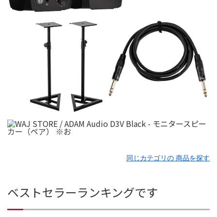
同じカテゴリの 商品を探す
ベストセラーランキングです