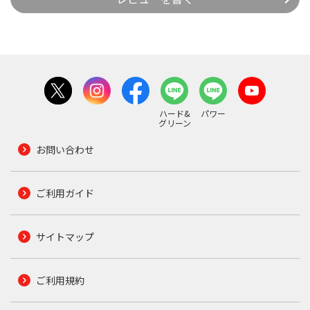
ハード&
パワー
グリーン
お問い合わせ
ご利用ガイド
サイトマップ
ご利用規約