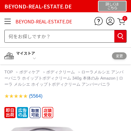
詳しくは
BEYOND-REAL-ESTATE.DE
こちら
0
BEYOND-REAL-ESTATE.DE
マイストア
変更
TOP
ボディケア
ボディクリーム
ローラメルシエ アンバ
ーバニラ ホイップトボディクリーム 340g 本体のみ Amazon | ロ
ーラ メルシエ ホイップトボディクリーム アンバーバニラ
(5564)