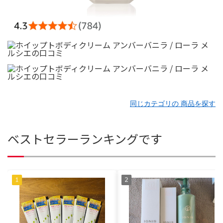
同じカテゴリの 商品を探す
ベストセラーランキングです