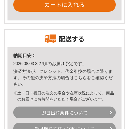
カートに入れる
配送する
納期目安：
2026.08.03 3:27頃のお届け予定です。
決済方法が、クレジット、代金引換の場合に限りま
す。その他の決済方法の場合は
こちら
をご確認くだ
さい。
※土・日・祝日の注文の場合や在庫状況によって、商品
のお届けにお時間をいただく場合がございます。
即日出荷条件について
受け取り方法・送料について