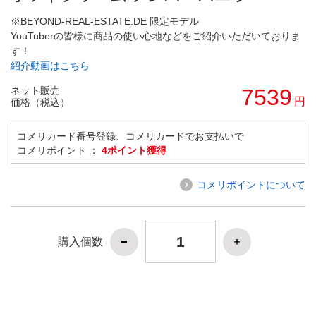
※BEYOND-REAL-ESTATE.DE 限定モデル
YouTuberの皆様に商品の使い心地などをご紹介いただいておりま
す！
紹介動画はこちら
ネット販売
7539
円
価格（税込）
コメリカード番号登録、コメリカードでお支払いで
コメリポイント ：
4ポイント獲得
コメリポイントについて
購入個数