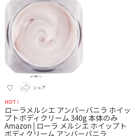
シェア
HOT !
ローラメルシエ アンバーバニラ ホイッ
プトボディクリーム 340g 本体のみ
Amazon | ローラ メルシエ ホイップト
ボディクリーム アンバーバニラ