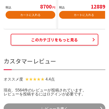
8700
12889
税込
円
税込
円
カートに入れる
カートに入れる
このカテゴリをもっと見る
カスタマーレビュー
オススメ度
4.4点
現在、5564件のレビューが投稿されています。
レビューを投稿するには
ログイン
が必要です。
レビューを書く