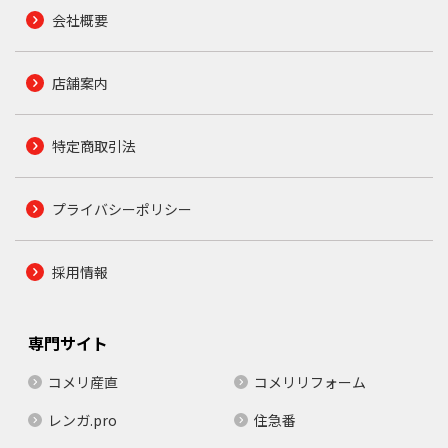
会社概要
店舗案内
特定商取引法
プライバシーポリシー
採用情報
専門サイト
コメリ産直
コメリリフォーム
レンガ.pro
住急番