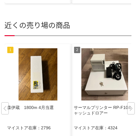
近くの売り場の商品
森伊蔵 1800m 4月当選
サーマルプリンター RP-F10&キ
ャッシュドロアー
マイストア在庫：
2796
マイストア在庫：
4324