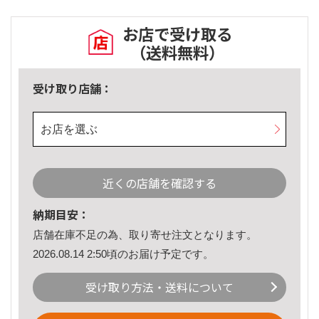
お店で受け取る
（送料無料）
受け取り店舗：
お店を選ぶ
近くの店舗を確認する
納期目安：
店舗在庫不足の為、取り寄せ注文となります。
2026.08.14 2:50頃のお届け予定です。
受け取り方法・送料について