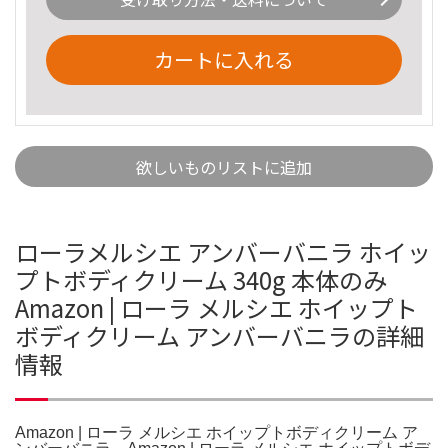
カートに入れる
欲しいものリストに追加
ローラメルシエ アンバーバニラ ホイッ
プトボディクリーム 340g 本体のみ
Amazon | ローラ メルシエ ホイップト
ボディクリーム アンバーバニラの詳細
情報
Amazon | ローラ メルシエ ホイップトボディクリーム ア