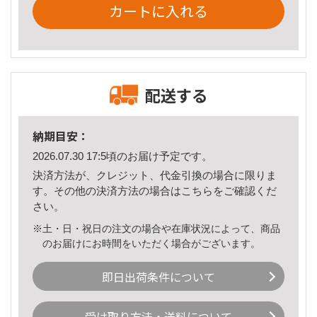
カートに入れる
配送する
納期目安：
2026.07.30 17:5頃のお届け予定です。
決済方法が、クレジット、代金引換の場合に限りま
す。その他の決済方法の場合は
こちら
をご確認くだ
さい。
※土・日・祝日の注文の場合や在庫状況によって、商品
のお届けにお時間をいただく場合がございます。
即日出荷条件について
受け取り方法・送料について