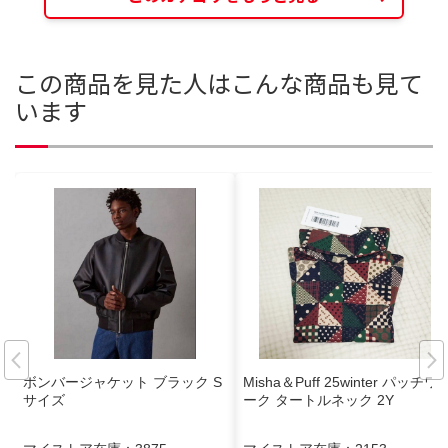
この商品を見た人はこんな商品も見て
います
ボンバージャケット ブラック S
Misha＆Puff 25winter パッチワ
サイズ
ーク タートルネック 2Y