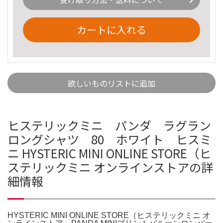
カートに入れる
欲しいものリストに追加
ヒステリックミニ パンダ ラグラン
ロングシャツ 80 ホワイト ヒスミ
ニ HYSTERIC MINI ONLINE STORE（ヒ
ステリックミニ オンラインストアの詳
細情報
HYSTERIC MINI ONLINE STORE（ヒステリックミニ オ