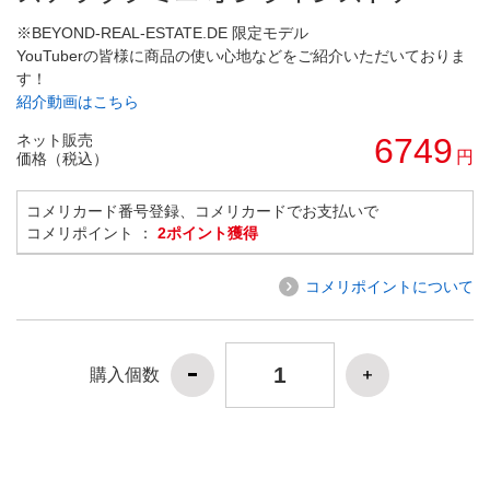
※BEYOND-REAL-ESTATE.DE 限定モデル
YouTuberの皆様に商品の使い心地などをご紹介いただいておりま
す！
紹介動画はこちら
ネット販売
6749
円
価格（税込）
コメリカード番号登録、コメリカードでお支払いで
コメリポイント ：
2ポイント獲得
コメリポイントについて
購入個数