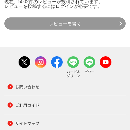
現在、5002件のレビューが投稿されています。
レビューを投稿するには
ログイン
が必要です。
レビューを書く
ハード&
パワー
グリーン
お問い合わせ
ご利用ガイド
サイトマップ