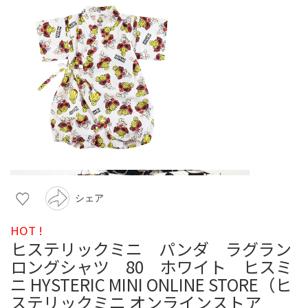
シェア
HOT !
ヒステリックミニ パンダ ラグラン
ロングシャツ 80 ホワイト ヒスミ
ニ HYSTERIC MINI ONLINE STORE（ヒ
ステリックミニ オンラインストア