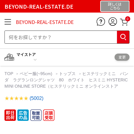
詳しくは
BEYOND-REAL-ESTATE.DE
こちら
0
BEYOND-REAL-ESTATE.DE
マイストア
変更
TOP
ベビー服(~95cm)
トップス
ヒステリックミニ パン
ダ ラグランロングシャツ 80 ホワイト ヒスミニ HYSTERIC
MINI ONLINE STORE（ヒステリックミニ オンラインストア
(5002)