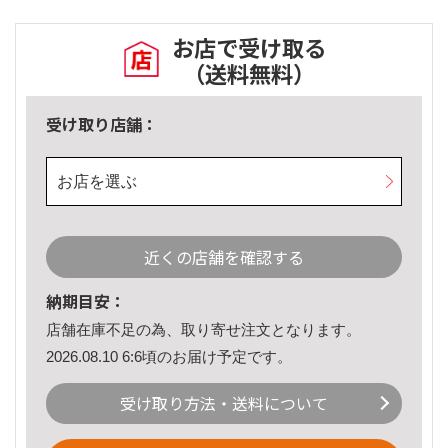
お店で受け取る
（送料無料）
受け取り店舗：
お店を選ぶ
近くの店舗を確認する
納期目安：
店舗在庫不足の為、取り寄せ注文となります。
2026.08.10 6:6頃のお届け予定です。
受け取り方法・送料について