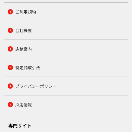
ご利用規約
会社概要
店舗案内
特定商取引法
プライバシーポリシー
採用情報
専門サイト