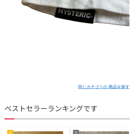
同じカテゴリの 商品を探す
ベストセラーランキングです