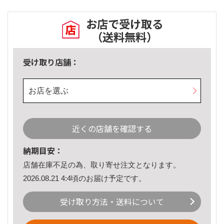
お店で受け取る
（送料無料）
受け取り店舗：
お店を選ぶ
近くの店舗を確認する
納期目安：
店舗在庫不足の為、取り寄せ注文となります。
2026.08.21 4:4頃のお届け予定です。
受け取り方法・送料について