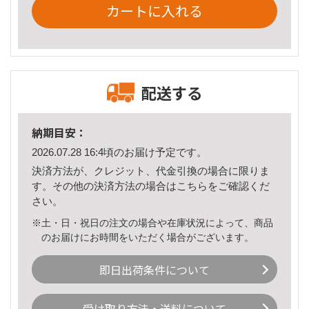
カートに入れる
配送する
納期目安：
2026.07.28 16:4頃のお届け予定です。
決済方法が、クレジット、代金引換の場合に限りま
す。その他の決済方法の場合は
こちら
をご確認くだ
さい。
※土・日・祝日の注文の場合や在庫状況によって、商品
のお届けにお時間をいただく場合がございます。
即日出荷条件について
受け取り方法・送料について