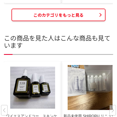
このカテゴリをもっと見る
この商品を見た人はこんな商品も見て
います
ワイエスアンドコー スキンケ
新品未使用 SHIRORU リニュー