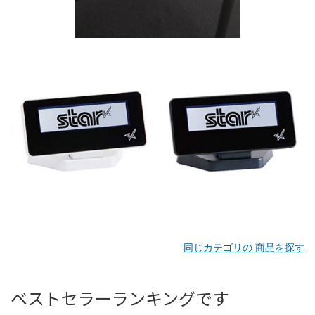
同じカテゴリの 商品を探す
ベストセラーランキングです