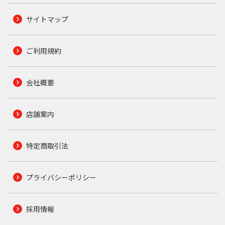
サイトマップ
ご利用規約
会社概要
店舗案内
特定商取引法
プライバシーポリシー
採用情報