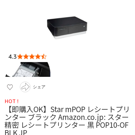
シェア
HOT !
【即購入OK】Star mPOP レシートプリ
ンター ブラック Amazon.co.jp: スター
精密 レシートプリンター 黒 POP10-OF
BLK JP