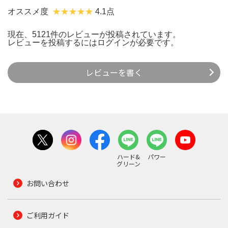
オススメ度
4.1点
現在、5121件のレビューが投稿されています。
レビューを投稿するには
ログイン
が必要です。
レビューを書く
ハード&
パワー
グリーン
お問い合わせ
ご利用ガイド