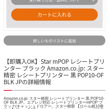
カートに入れる
欲しいものリストに追加
【即購入OK】Star mPOP レシートプリ
ンター ブラック Amazon.co.jp: スター
精密 レシートプリンター 黒 POP10-OF
BLK JPの詳細情報
Amazon.co.jp: スター精密 レシートプリンター 黒 POP10-
OF BLK JP。エアレジ対応 レシートプリンターmPOP ブ
ラック(キャッシュドロアー。スター精密 【ロール紙10巻