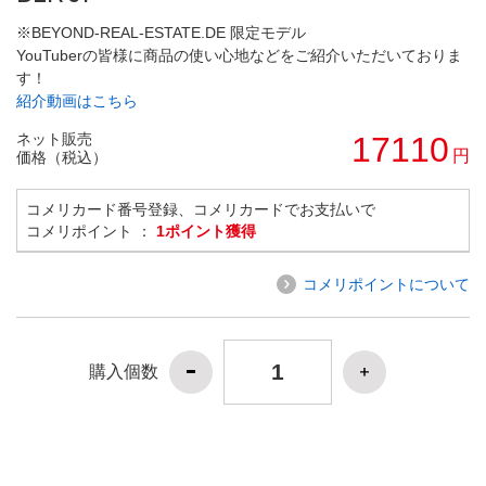
※BEYOND-REAL-ESTATE.DE 限定モデル
YouTuberの皆様に商品の使い心地などをご紹介いただいておりま
す！
紹介動画はこちら
ネット販売
17110
円
価格（税込）
コメリカード番号登録、コメリカードでお支払いで
コメリポイント ：
1ポイント獲得
コメリポイントについて
購入個数