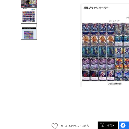
欲しいものリストに追加