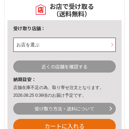
お店で受け取る
（送料無料）
受け取り店舗：
お店を選ぶ
近くの店舗を確認する
納期目安：
店舗在庫不足の為、取り寄せ注文となります。
2026.08.25 0:36頃のお届け予定です。
受け取り方法・送料について
カートに入れる