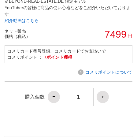
※BEYOND-REAL-ESTATE.DE 限定モデル
YouTuberの皆様に商品の使い心地などをご紹介いただいておりま
す！
紹介動画はこちら
ネット販売
7499
円
価格（税込）
コメリカード番号登録、コメリカードでお支払いで
コメリポイント ：
7ポイント獲得
コメリポイントについて
購入個数