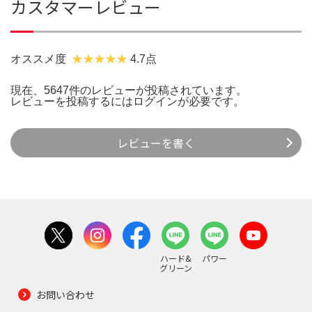
カスタマーレビュー
オススメ度
4.7点
現在、5647件のレビューが投稿されています。
レビューを投稿するには
ログイン
が必要です。
レビューを書く
ハード&
パワー
グリーン
お問い合わせ