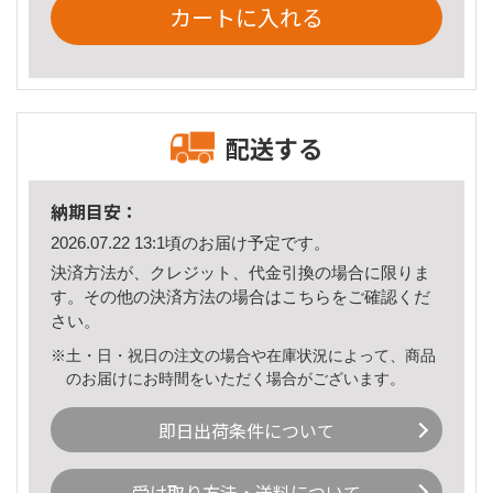
カートに入れる
配送する
納期目安：
2026.07.22 13:1頃のお届け予定です。
決済方法が、クレジット、代金引換の場合に限りま
す。その他の決済方法の場合は
こちら
をご確認くだ
さい。
※土・日・祝日の注文の場合や在庫状況によって、商品
のお届けにお時間をいただく場合がございます。
即日出荷条件について
受け取り方法・送料について