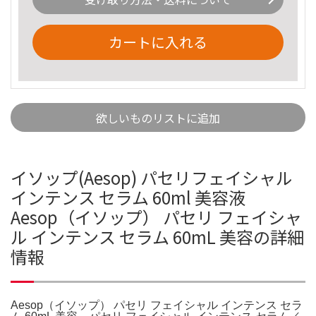
カートに入れる
欲しいものリストに追加
イソップ(Aesop) パセリフェイシャル
インテンス セラム 60ml 美容液
Aesop（イソップ） パセリ フェイシャ
ル インテンス セラム 60mL 美容の詳細
情報
Aesop（イソップ） パセリ フェイシャル インテンス セラ