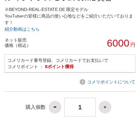
※BEYOND-REAL-ESTATE.DE 限定モデル
YouTuberの皆様に商品の使い心地などをご紹介いただいておりま
す！
紹介動画はこちら
ネット販売
6000
円
価格（税込）
コメリカード番号登録、コメリカードでお支払いで
コメリポイント ：
8ポイント獲得
コメリポイントについて
購入個数