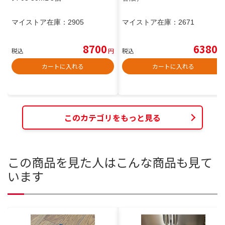
マイストア在庫：
2905
マイストア在庫：
2671
8700
6380
税込
円
税込
円
カートに入れる
カートに入れる
このカテゴリをもっと見る
この商品を見た人はこんな商品も見て
います