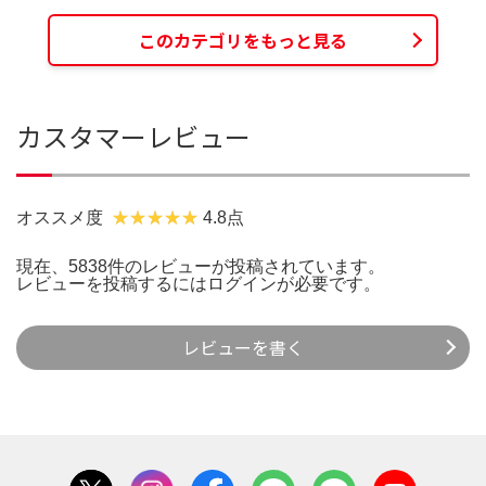
このカテゴリをもっと見る
カスタマーレビュー
オススメ度
4.8点
現在、5838件のレビューが投稿されています。
レビューを投稿するには
ログイン
が必要です。
レビューを書く