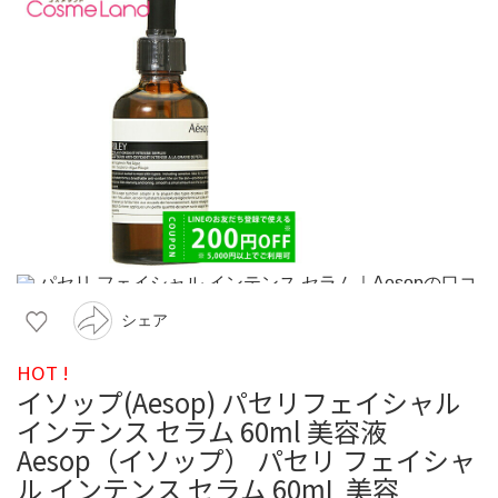
シェア
HOT !
イソップ(Aesop) パセリフェイシャル
インテンス セラム 60ml 美容液
Aesop（イソップ） パセリ フェイシャ
ル インテンス セラム 60mL 美容