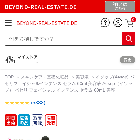
詳しくは
BEYOND-REAL-ESTATE.DE
こちら
0
BEYOND-REAL-ESTATE.DE
マイストア
変更
TOP
スキンケア・基礎化粧品
美容液
イソップ(Aesop) パ
セリフェイシャルインテンス セラム 60ml 美容液 Aesop（イソッ
プ） パセリ フェイシャル インテンス セラム 60mL 美容
(5838)