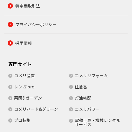
特定商取引法
プライバシーポリシー
採用情報
専門サイト
コメリ産直
コメリリフォーム
レンガ.pro
住急番
菜園&ガーデン
灯油宅配
コメリハード&グリーン
コメリパワー
プロ特集
電動工具・機械レンタル
サービス