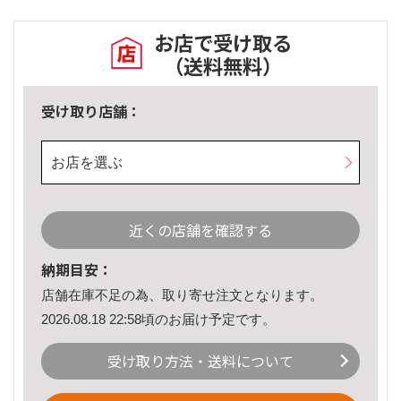
お店で受け取る
（送料無料）
受け取り店舗：
お店を選ぶ
近くの店舗を確認する
納期目安：
店舗在庫不足の為、取り寄せ注文となります。
2026.08.18 22:58頃のお届け予定です。
受け取り方法・送料について