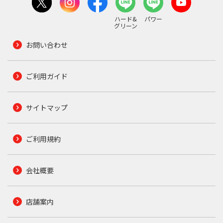
ハード&
パワー
グリーン
お問い合わせ
ご利用ガイド
サイトマップ
ご利用規約
会社概要
店舗案内