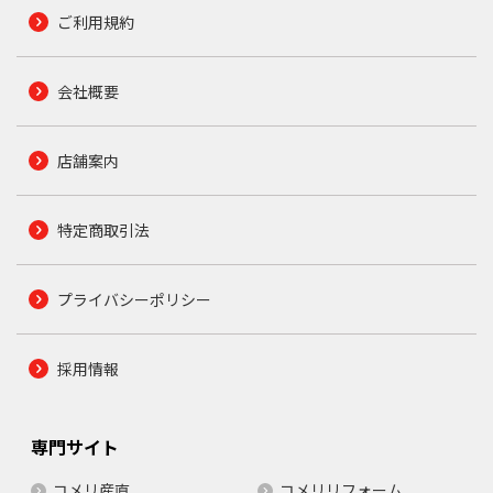
ご利用規約
会社概要
店舗案内
特定商取引法
プライバシーポリシー
採用情報
専門サイト
コメリ産直
コメリリフォーム