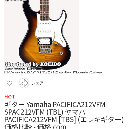
シェア
HOT !
ギター Yamaha PACIFICA212VFM
SPAC212VFM (TBL) ヤマハ
PACIFICA212VFM [TBS] (エレキギター)
価格比較 - 価格.com