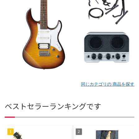
同じカテゴリの 商品を探す
ベストセラーランキングです