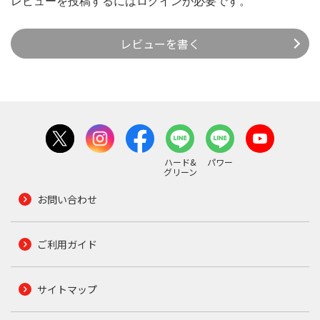
レビューを投稿するには
ログイン
が必要です。
レビューを書く
ハード&
パワー
グリーン
お問い合わせ
ご利用ガイド
サイトマップ