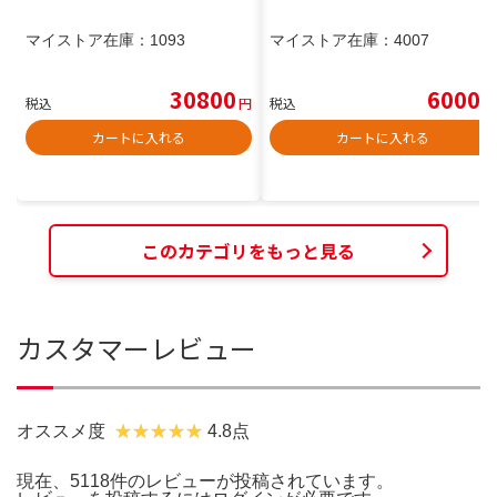
マイストア在庫：
1093
マイストア在庫：
4007
30800
6000
税込
円
税込
円
カートに入れる
カートに入れる
このカテゴリをもっと見る
カスタマーレビュー
オススメ度
4.8点
現在、5118件のレビューが投稿されています。