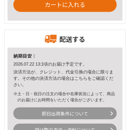
カートに入れる
配送する
納期目安：
2026.07.22 13:1頃のお届け予定です。
決済方法が、クレジット、代金引換の場合に限りま
す。その他の決済方法の場合は
こちら
をご確認くだ
さい。
※土・日・祝日の注文の場合や在庫状況によって、商品
のお届けにお時間をいただく場合がございます。
即日出荷条件について
受け取り方法・送料について