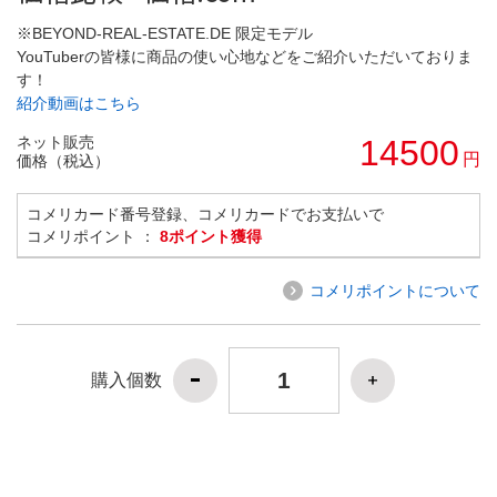
※BEYOND-REAL-ESTATE.DE 限定モデル
YouTuberの皆様に商品の使い心地などをご紹介いただいておりま
す！
紹介動画はこちら
ネット販売
14500
円
価格（税込）
コメリカード番号登録、コメリカードでお支払いで
コメリポイント ：
8ポイント獲得
コメリポイントについて
購入個数