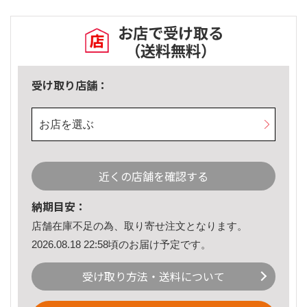
お店で受け取る
（送料無料）
受け取り店舗：
お店を選ぶ
近くの店舗を確認する
納期目安：
店舗在庫不足の為、取り寄せ注文となります。
2026.08.18 22:58頃のお届け予定です。
受け取り方法・送料について