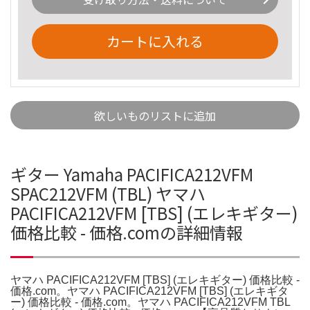
カートに入れる
欲しいものリストに追加
ギター Yamaha PACIFICA212VFM
SPAC212VFM (TBL) ヤマハ
PACIFICA212VFM [TBS] (エレキギター)
価格比較 - 価格.comの詳細情報
ヤマハ PACIFICA212VFM [TBS] (エレキギター) 価格比較 -
価格.com。ヤマハ PACIFICA212VFM [TBS] (エレキギタ
ー) 価格比較 - 価格.com。ヤマハ PACIFICA212VFM TBL