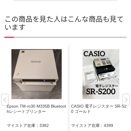
この商品を見た人はこんな商品も見て
います
Epson TM-m30 M335B Bluetoot
CASIO 電子レジスター SR-S20
hレシートプリンター
0 ゴールド
マイストア在庫：
3382
マイストア在庫：
4399