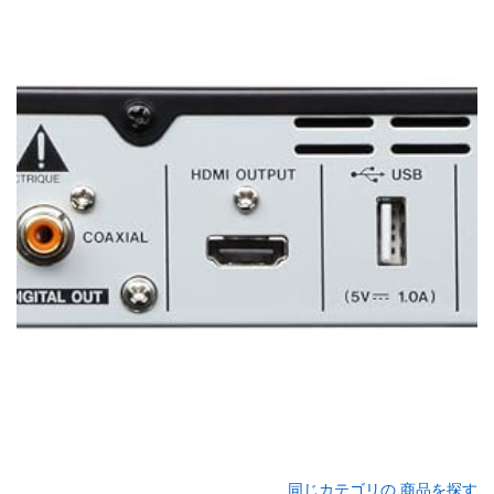
同じカテゴリの 商品を探す