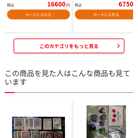
16600
6750
税込
円
税込
円
カートに入れる
カートに入れる
このカテゴリをもっと見る
この商品を見た人はこんな商品も見て
います