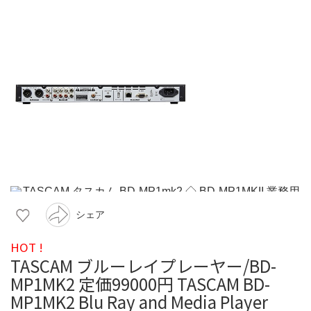
シェア
HOT !
TASCAM ブルーレイプレーヤー/BD-
MP1MK2 定価99000円 TASCAM BD-
MP1MK2 Blu Ray and Media Player