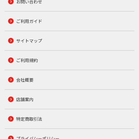
お問い合わせ
ご利用ガイド
サイトマップ
ご利用規約
会社概要
店舗案内
特定商取引法
プライバシーポリシー