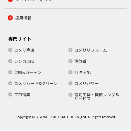
採用情報
専門サイト
コメリ産直
コメリリフォーム
レンガ.pro
住急番
菜園&ガーデン
灯油宅配
コメリハード&グリーン
コメリパワー
プロ特集
電動工具・機械レンタル
サービス
Copyright © BEYOND-REAL-ESTATE.DE Co.,Ltd. All rights reserved.