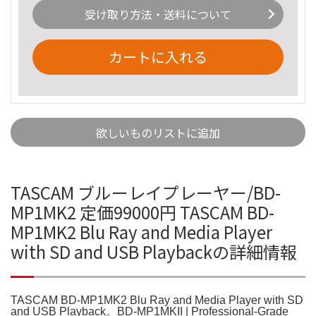
受け取り方法・送料について
カートに入れる
欲しいものリストに追加
TASCAM ブルーレイプレーヤー/BD-
MP1MK2 定価99000円 TASCAM BD-
MP1MK2 Blu Ray and Media Player
with SD and USB Playbackの詳細情報
TASCAM BD-MP1MK2 Blu Ray and Media Player with SD
and USB Playback。BD-MP1MKII | Professional-Grade