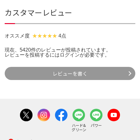
カスタマーレビュー
オススメ度
4点
現在、5420件のレビューが投稿されています。
レビューを投稿するには
ログイン
が必要です。
レビューを書く
ハード&
パワー
グリーン