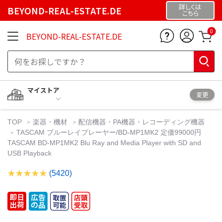
詳しくは
BEYOND-REAL-ESTATE.DE
こちら
0
BEYOND-REAL-ESTATE.DE
マイストア
変更
TOP
楽器・機材
配信機器・PA機器・レコーディング機器
TASCAM ブルーレイプレーヤー/BD-MP1MK2 定価99000円
TASCAM BD-MP1MK2 Blu Ray and Media Player with SD and
USB Playback
(5420)