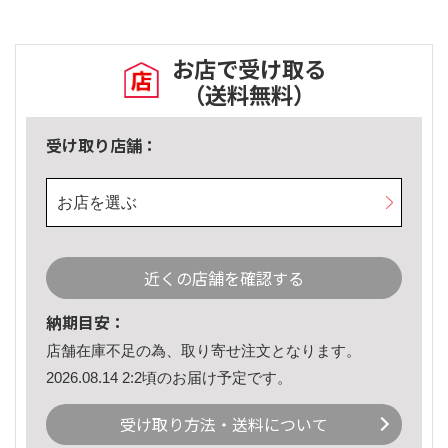
お店で受け取る
（送料無料）
受け取り店舗：
お店を選ぶ
近くの店舗を確認する
納期目安：
店舗在庫不足の為、取り寄せ注文となります。
2026.08.14 2:2頃のお届け予定です。
受け取り方法・送料について