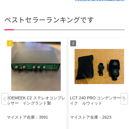
ベストセラーランキングです
JOEMEEK C2 ステレオコンプレ
LCT 240 PRO コンデンサーマ
ッサー イングランド製
イク ルウィット
マイストア在庫：
3991
マイストア在庫：
2623