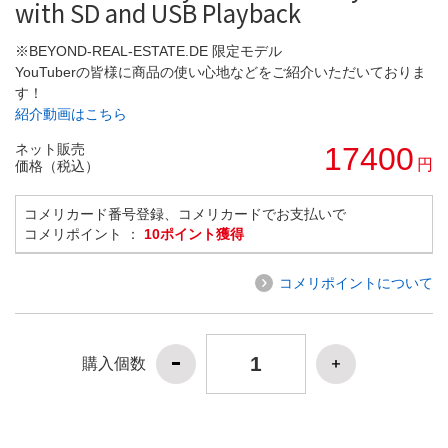
with SD and USB Playback
※BEYOND-REAL-ESTATE.DE 限定モデル
YouTuberの皆様に商品の使い心地などをご紹介いただいておりま
す！
紹介動画はこちら
ネット販売
17400
円
価格（税込）
コメリカード番号登録、コメリカードでお支払いで
コメリポイント ：
10ポイント獲得
コメリポイントについて
購入個数