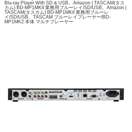
Blu-ray Player With SD & USB。Amazon | TASCAM(タス
カム) BD-MP1MKII 業務用ブルーレイ/SD/USB。Amazon |
TASCAM(タスカム) BD-MP1MKII 業務用ブルーレ
イ/SD/USB。TASCAM ブルーレイプレーヤー/BD-
MP1MK2 本体 マルチプレーヤー