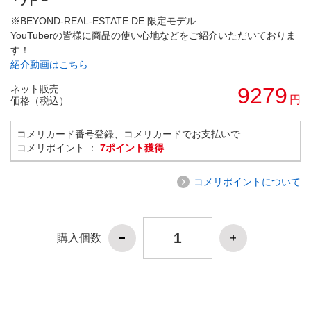
※BEYOND-REAL-ESTATE.DE 限定モデル
YouTuberの皆様に商品の使い心地などをご紹介いただいておりま
す！
紹介動画はこちら
ネット販売
9279
円
価格（税込）
コメリカード番号登録、コメリカードでお支払いで
コメリポイント ：
7ポイント獲得
コメリポイントについて
購入個数