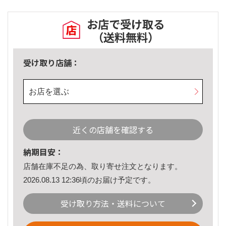
お店で受け取る
（送料無料）
受け取り店舗：
お店を選ぶ
近くの店舗を確認する
納期目安：
店舗在庫不足の為、取り寄せ注文となります。
2026.08.13 12:36頃のお届け予定です。
受け取り方法・送料について