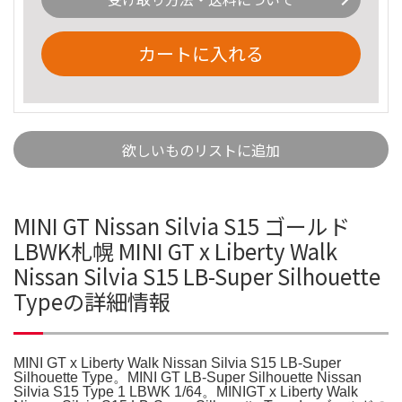
カートに入れる
欲しいものリストに追加
MINI GT Nissan Silvia S15 ゴールド
LBWK札幌 MINI GT x Liberty Walk
Nissan Silvia S15 LB-Super Silhouette
Typeの詳細情報
MINI GT x Liberty Walk Nissan Silvia S15 LB-Super
Silhouette Type。MINI GT LB-Super Silhouette Nissan
Silvia S15 Type 1 LBWK 1/64。MINIGT x Liberty Walk