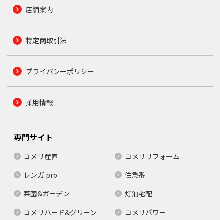
店舗案内
特定商取引法
プライバシーポリシー
採用情報
専門サイト
コメリ産直
コメリリフォーム
レンガ.pro
住急番
菜園&ガーデン
灯油宅配
コメリハード&グリーン
コメリパワー