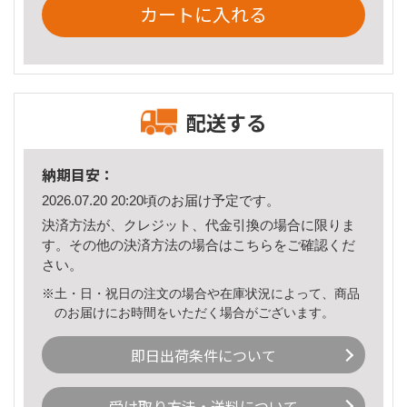
カートに入れる
配送する
納期目安：
2026.07.20 20:20頃のお届け予定です。
決済方法が、クレジット、代金引換の場合に限りま
す。その他の決済方法の場合は
こちら
をご確認くだ
さい。
※土・日・祝日の注文の場合や在庫状況によって、商品
のお届けにお時間をいただく場合がございます。
即日出荷条件について
受け取り方法・送料について