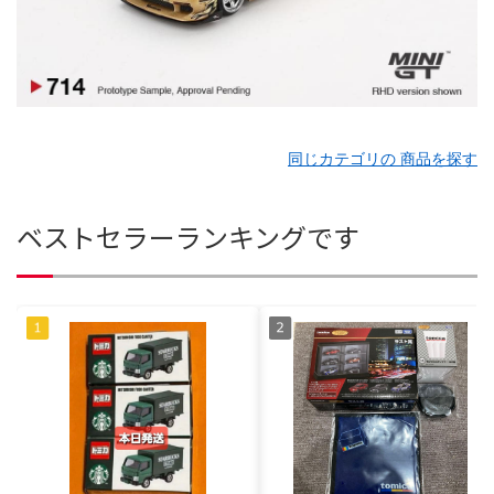
同じカテゴリの 商品を探す
ベストセラーランキングです