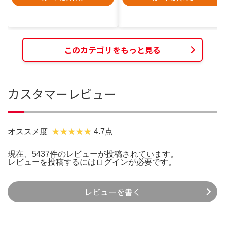
このカテゴリをもっと見る
カスタマーレビュー
オススメ度
4.7点
現在、5437件のレビューが投稿されています。
レビューを投稿するには
ログイン
が必要です。
レビューを書く