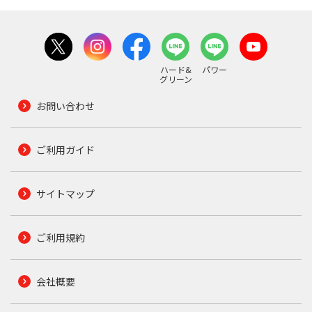
ハード&
パワー
グリーン
お問い合わせ
ご利用ガイド
サイトマップ
ご利用規約
会社概要