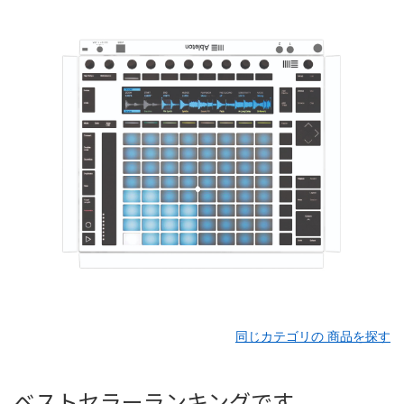
同じカテゴリの 商品を探す
ベストセラーランキングです