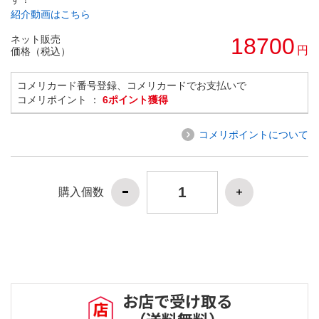
紹介動画はこちら
ネット販売
18700
円
価格（税込）
コメリカード番号登録、コメリカードでお支払いで
コメリポイント ：
6ポイント獲得
コメリポイントについて
購入個数
お店で受け取る