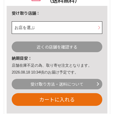
（送料無料）
受け取り店舗：
お店を選ぶ
近くの店舗を確認する
納期目安：
店舗在庫不足の為、取り寄せ注文となります。
2026.08.18 10:34頃のお届け予定です。
受け取り方法・送料について
カートに入れる