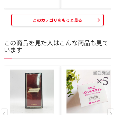
このカテゴリをもっと見る
この商品を見た人はこんな商品も見て
います