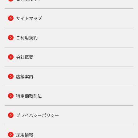
サイトマップ
ご利用規約
会社概要
店舗案内
特定商取引法
プライバシーポリシー
採用情報