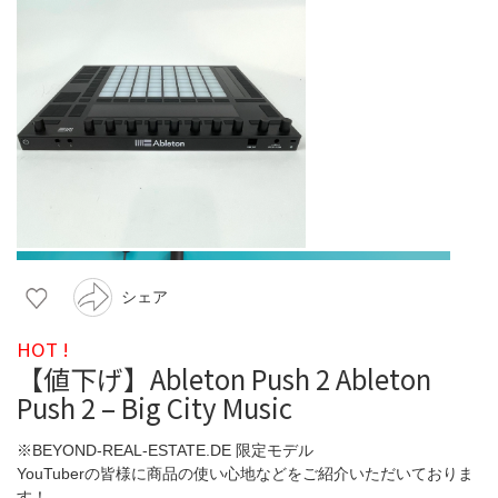
シェア
HOT !
【値下げ】Ableton Push 2 Ableton
Push 2 – Big City Music
※BEYOND-REAL-ESTATE.DE 限定モデル
YouTuberの皆様に商品の使い心地などをご紹介いただいておりま
す！