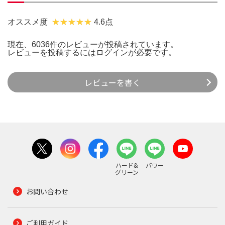
オススメ度
4.6点
現在、6036件のレビューが投稿されています。
レビューを投稿するには
ログイン
が必要です。
レビューを書く
ハード&
パワー
グリーン
お問い合わせ
ご利用ガイド