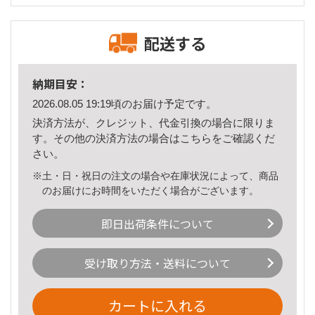
配送する
納期目安：
2026.08.05 19:19頃のお届け予定です。
決済方法が、クレジット、代金引換の場合に限りま
す。その他の決済方法の場合は
こちら
をご確認くだ
さい。
※土・日・祝日の注文の場合や在庫状況によって、商品
のお届けにお時間をいただく場合がございます。
即日出荷条件について
受け取り方法・送料について
カートに入れる