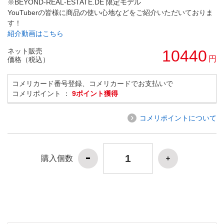
※BEYOND-REAL-ESTATE.DE 限定モデル
YouTuberの皆様に商品の使い心地などをご紹介いただいておりま
す！
紹介動画はこちら
ネット販売
10440
円
価格（税込）
コメリカード番号登録、コメリカードでお支払いで
コメリポイント ：
9ポイント獲得
コメリポイントについて
購入個数