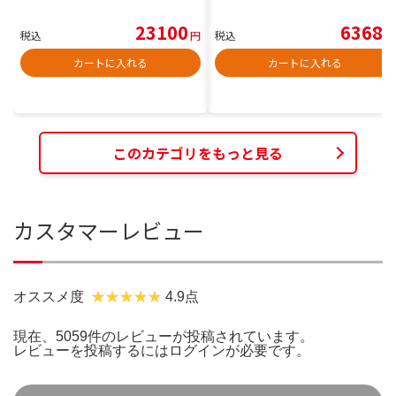
23100
6368
税込
円
税込
円
カートに入れる
カートに入れる
このカテゴリをもっと見る
カスタマーレビュー
オススメ度
4.9点
現在、5059件のレビューが投稿されています。
レビューを投稿するには
ログイン
が必要です。