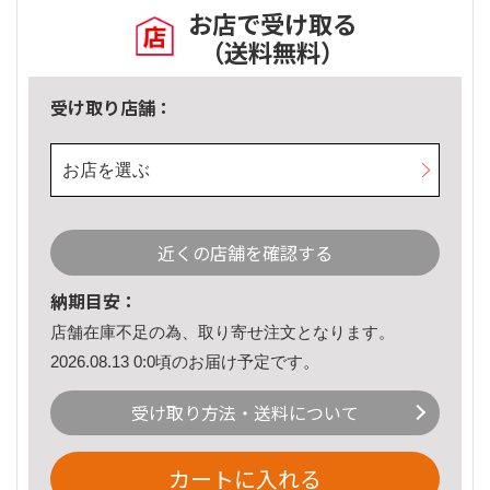
お店で受け取る
（送料無料）
受け取り店舗：
お店を選ぶ
近くの店舗を確認する
納期目安：
店舗在庫不足の為、取り寄せ注文となります。
2026.08.13 0:0頃のお届け予定です。
受け取り方法・送料について
カートに入れる