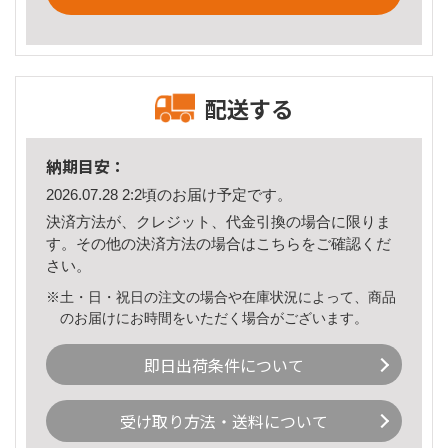
配送する
納期目安：
2026.07.28 2:2頃のお届け予定です。
決済方法が、クレジット、代金引換の場合に限りま
す。その他の決済方法の場合は
こちら
をご確認くだ
さい。
※土・日・祝日の注文の場合や在庫状況によって、商品
のお届けにお時間をいただく場合がございます。
即日出荷条件について
受け取り方法・送料について