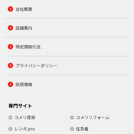
会社概要
店舗案内
特定商取引法
プライバシーポリシー
採用情報
専門サイト
コメリ産直
コメリリフォーム
レンガ.pro
住急番