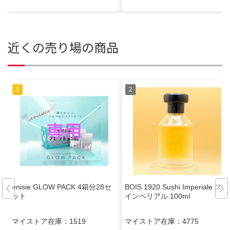
近くの売り場の商品
enisie GLOW PACK 4箱分28セ
BOIS 1920 Sushi Imperiale スシ
ット
インペリアル 100ml
マイストア在庫：
1519
マイストア在庫：
4775