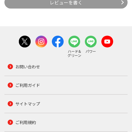
レビューを書く
ハード&
パワー
グリーン
お問い合わせ
ご利用ガイド
サイトマップ
ご利用規約