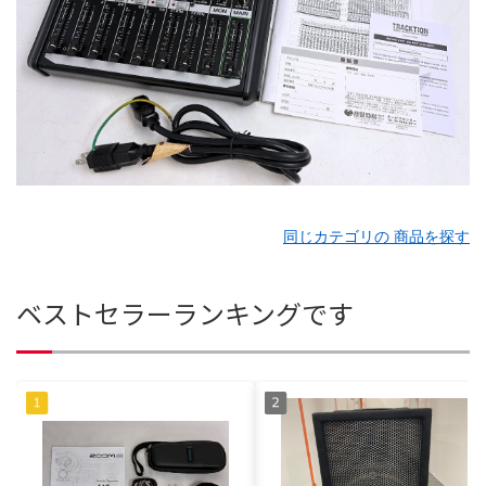
同じカテゴリの 商品を探す
ベストセラーランキングです