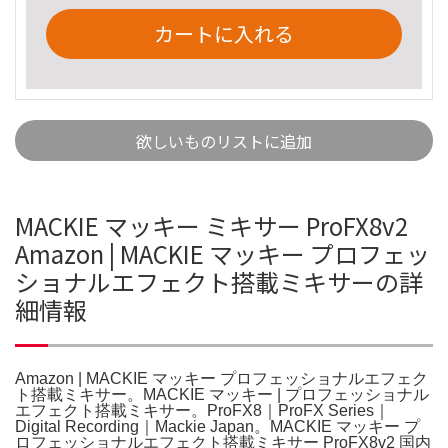
カートに入れる
欲しいものリストに追加
MACKIE マッキー ミキサー ProFX8v2
Amazon | MACKIE マッキー プロフェッ
ショナルエフェクト搭載ミキサーの詳
細情報
Amazon | MACKIE マッキー プロフェッショナルエフェク
ト搭載ミキサー。MACKIE マッキー | プロフェッショナル
エフェクト搭載ミキサー。ProFX8｜ProFX Series｜
Digital Recording｜Mackie Japan。MACKIE マッキー プ
ロフェッショナルエフェクト搭載ミキサー ProFX8v2 国内