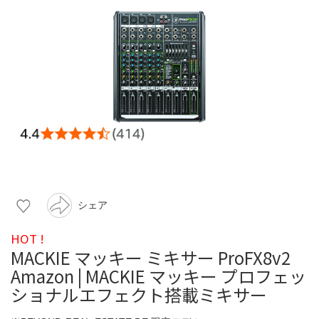
シェア
HOT !
MACKIE マッキー ミキサー ProFX8v2
Amazon | MACKIE マッキー プロフェッ
ショナルエフェクト搭載ミキサー