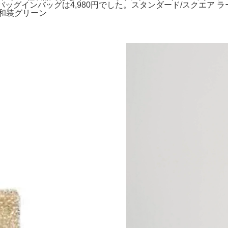
バッグインバッグは4,980円でした。スタンダード/スクエア 
和装グリーン