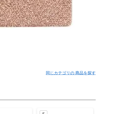
同じカテゴリの 商品を探す