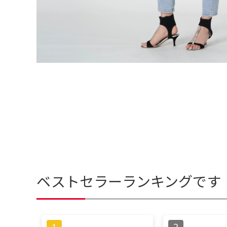
ベストセラーランキングです