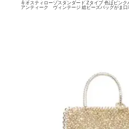
キオスティローゾスタンダード Zタイプ 色はピンク
アンティーク ヴィンテージ 総ビーズバッグがま口