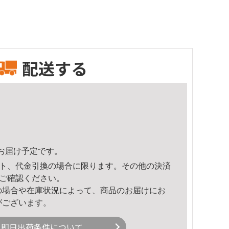
配送する
13頃のお届け予定です。
ト、代金引換の場合に限ります。その他の決済
ご確認ください。
の場合や在庫状況によって、商品のお届けにお
がございます。
即日出荷条件について