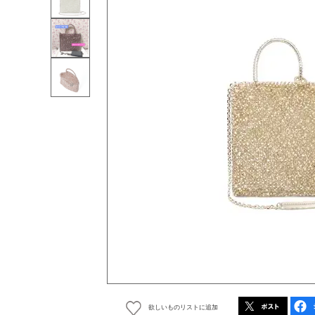
欲しいものリストに追加