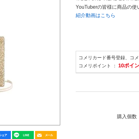
YouTuberの皆様に商品
紹介動画はこちら
コメリカード番号登録、コ
10ポイ
コメリポイント ：
購入個数