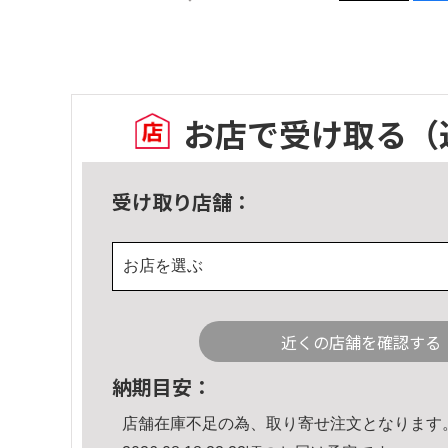
お店で受け取る
（
受け取り店舗：
お店を選ぶ
近くの店舗を確認する
納期目安：
店舗在庫不足の為、取り寄せ注文となります