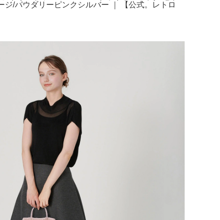
ラージ/パウダリーピンクシルバー ｜ 【公式。レトロ