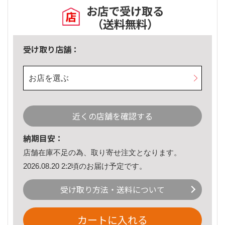
お店で受け取る
（送料無料）
受け取り店舗：
お店を選ぶ
近くの店舗を確認する
納期目安：
店舗在庫不足の為、取り寄せ注文となります。
2026.08.20 2:2頃のお届け予定です。
受け取り方法・送料について
カートに入れる