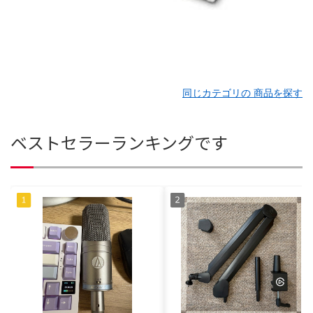
同じカテゴリの 商品を探す
ベストセラーランキングです