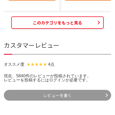
このカテゴリをもっと見る
カスタマーレビュー
オススメ度
4点
現在、5840件のレビューが投稿されています。
レビューを投稿するには
ログイン
が必要です。
レビューを書く