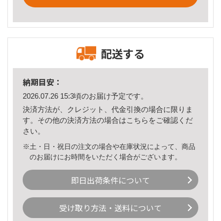
配送する
納期目安：
2026.07.26 15:3頃のお届け予定です。
決済方法が、クレジット、代金引換の場合に限りま
す。その他の決済方法の場合は
こちら
をご確認くだ
さい。
※土・日・祝日の注文の場合や在庫状況によって、商品
のお届けにお時間をいただく場合がございます。
即日出荷条件について
受け取り方法・送料について