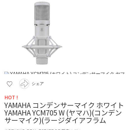
シェア
HOT !
YAMAHA コンデンサーマイク ホワイト
YAMAHA YCM705 W (ヤマハ)(コンデン
サーマイク)(ラージダイアフラム