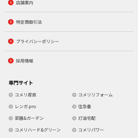
店舗案内
特定商取引法
プライバシーポリシー
採用情報
専門サイト
コメリ産直
コメリリフォーム
レンガ.pro
住急番
菜園&ガーデン
灯油宅配
コメリハード&グリーン
コメリパワー