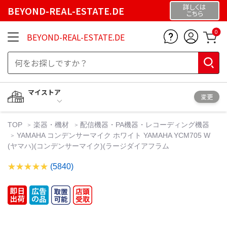
詳しくは
BEYOND-REAL-ESTATE.DE
こちら
0
BEYOND-REAL-ESTATE.DE
マイストア
変更
TOP
楽器・機材
配信機器・PA機器・レコーディング機器
YAMAHA コンデンサーマイク ホワイト YAMAHA YCM705 W
(ヤマハ)(コンデンサーマイク)(ラージダイアフラム
(5840)