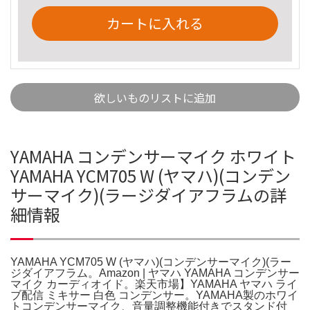
カートに入れる
欲しいものリストに追加
YAMAHA コンデンサーマイク ホワイト
YAMAHA YCM705 W (ヤマハ)(コンデン
サーマイク)(ラージダイアフラムの詳
細情報
YAMAHA YCM705 W (ヤマハ)(コンデンサーマイク)(ラー
ジダイアフラム。Amazon | ヤマハ YAMAHA コンデンサー
マイク カーディオイド。楽天市場】YAMAHA ヤマハ ライ
ブ配信 ミキサー 白色 コンデンサー。YAMAHA製のホワイ
トコンデンサーマイク、音量調整機能付きでスタンド付