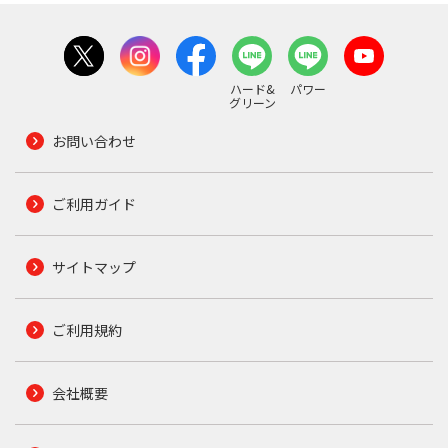
ハード&
パワー
グリーン
お問い合わせ
ご利用ガイド
サイトマップ
ご利用規約
会社概要