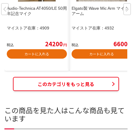
Audio-Technica AT4050/LE 50周
Elgato製 Wave Mic Arm マイク
年記念マイク
アーム
マイストア在庫：
4909
マイストア在庫：
4932
24200
6600
税込
円
税込
円
カートに入れる
カートに入れる
このカテゴリをもっと見る
この商品を見た人はこんな商品も見て
います