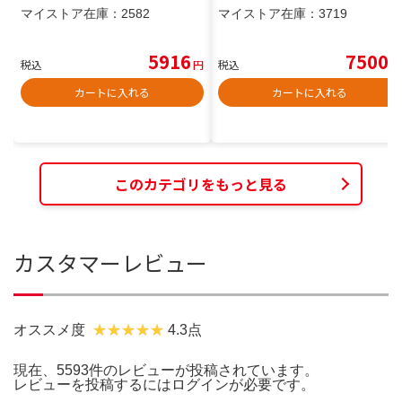
マイストア在庫：
2582
マイストア在庫：
3719
5916
7500
税込
円
税込
円
カートに入れる
カートに入れる
このカテゴリをもっと見る
カスタマーレビュー
オススメ度
4.3点
現在、5593件のレビューが投稿されています。
レビューを投稿するには
ログイン
が必要です。