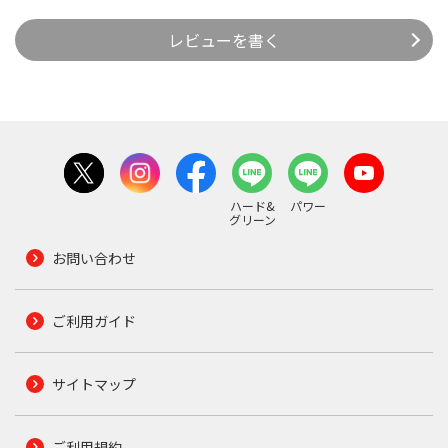
レビューを書く
ハード&
パワー
グリーン
お問い合わせ
ご利用ガイド
サイトマップ
ご利用規約