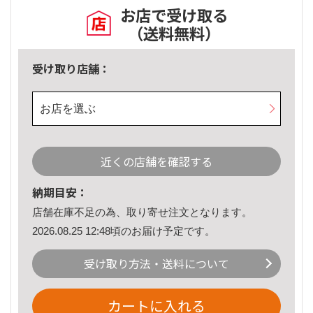
お店で受け取る
（送料無料）
受け取り店舗：
お店を選ぶ
近くの店舗を確認する
納期目安：
店舗在庫不足の為、取り寄せ注文となります。
2026.08.25 12:48頃のお届け予定です。
受け取り方法・送料について
カートに入れる