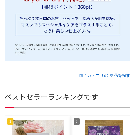
同じカテゴリの 商品を探す
ベストセラーランキングです