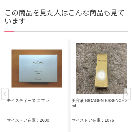
この商品を見た人はこんな商品も見て
います
モイスティーヌ コフレ
美容液 BIOAGEN ESSENCE 35
ml
マイストア在庫：
2600
マイストア在庫：
1076