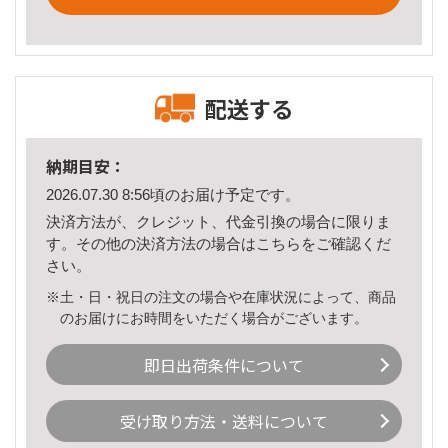
配送する
納期目安：
2026.07.30 8:56頃のお届け予定です。
決済方法が、クレジット、代金引換の場合に限りま
す。その他の決済方法の場合は
こちら
をご確認くだ
さい。
※土・日・祝日の注文の場合や在庫状況によって、商品
のお届けにお時間をいただく場合がございます。
即日出荷条件について
受け取り方法・送料について