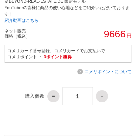
※BEYOND-REAL-ESTATE.DE 限定モデル
YouTuberの皆様に商品の使い心地などをご紹介いただいておりま
す！
紹介動画はこちら
ネット販売
9666
円
価格（税込）
コメリカード番号登録、コメリカードでお支払いで
コメリポイント ：
3ポイント獲得
コメリポイントについて
購入個数