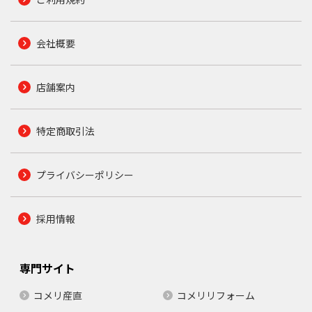
会社概要
店舗案内
特定商取引法
プライバシーポリシー
採用情報
専門サイト
コメリ産直
コメリリフォーム