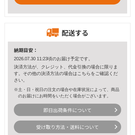
配送する
納期目安：
2026.07.30 11:23頃のお届け予定です。
決済方法が、クレジット、代金引換の場合に限りま
す。その他の決済方法の場合は
こちら
をご確認くだ
さい。
※土・日・祝日の注文の場合や在庫状況によって、商品
のお届けにお時間をいただく場合がございます。
即日出荷条件について
受け取り方法・送料について