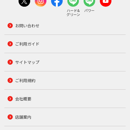
ハード&
パワー
グリーン
お問い合わせ
ご利用ガイド
サイトマップ
ご利用規約
会社概要
店舗案内