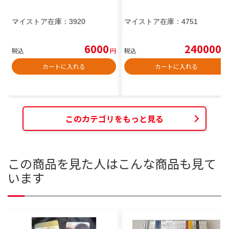
マイストア在庫：
3920
マイストア在庫：
4751
6000
240000
税込
円
税込
円
カートに入れる
カートに入れる
このカテゴリをもっと見る
この商品を見た人はこんな商品も見て
います