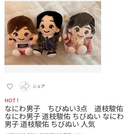
シェア
HOT !
なにわ男子 ちびぬい3点 道枝駿佑
なにわ男子 道枝駿佑 ちびぬい なにわ
男子 道枝駿佑 ちびぬい 人気