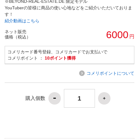
※BEYOND-REAL-ESTATE.DE 限定モデル
YouTuberの皆様に商品の使い心地などをご紹介いただいておりま
す！
紹介動画はこちら
ネット販売
6000
円
価格（税込）
コメリカード番号登録、コメリカードでお支払いで
コメリポイント ：
10ポイント獲得
コメリポイントについて
購入個数