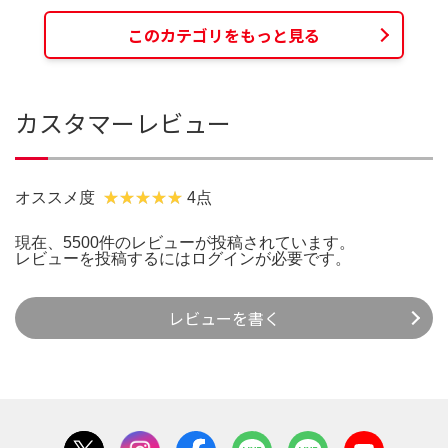
このカテゴリをもっと見る
カスタマーレビュー
オススメ度
4点
現在、5500件のレビューが投稿されています。
レビューを投稿するには
ログイン
が必要です。
レビューを書く