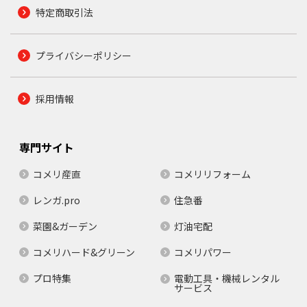
特定商取引法
プライバシーポリシー
採用情報
専門サイト
コメリ産直
コメリリフォーム
レンガ.pro
住急番
菜園&ガーデン
灯油宅配
コメリハード&グリーン
コメリパワー
プロ特集
電動工具・機械レンタル
サービス