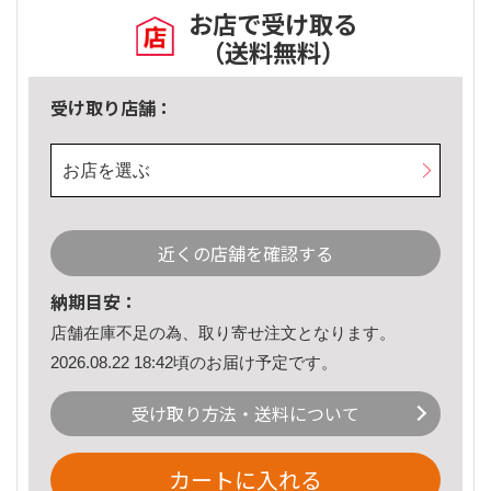
お店で受け取る
（送料無料）
受け取り店舗：
お店を選ぶ
近くの店舗を確認する
納期目安：
店舗在庫不足の為、取り寄せ注文となります。
2026.08.22 18:42頃のお届け予定です。
受け取り方法・送料について
カートに入れる