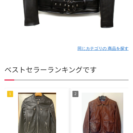
同じカテゴリの 商品を探す
ベストセラーランキングです