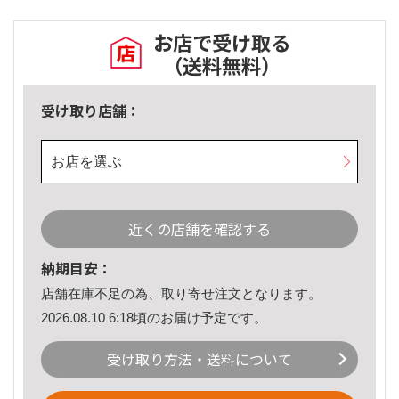
お店で受け取る
（送料無料）
受け取り店舗：
お店を選ぶ
近くの店舗を確認する
納期目安：
店舗在庫不足の為、取り寄せ注文となります。
2026.08.10 6:18頃のお届け予定です。
受け取り方法・送料について