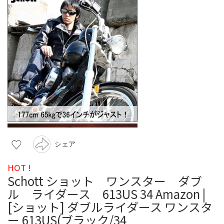
シェア
HOT !
Schott ショット ワンスター ダブ
ル ライダース 613US 34 Amazon |
[ショット] ダブルライダース ワンスタ
ー 613US(ブラック/34