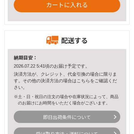
カートに入れる
配送する
納期目安：
2026.07.22 5:41頃のお届け予定です。
決済方法が、クレジット、代金引換の場合に限りま
す。その他の決済方法の場合は
こちら
をご確認くだ
さい。
※土・日・祝日の注文の場合や在庫状況によって、商品
のお届けにお時間をいただく場合がございます。
即日出荷条件について
受け取り方法・送料について