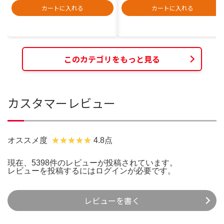
カートに入れる
カートに入れる
このカテゴリをもっと見る
カスタマーレビュー
オススメ度
4.8点
現在、5398件のレビューが投稿されています。
レビューを投稿するには
ログイン
が必要です。
レビューを書く