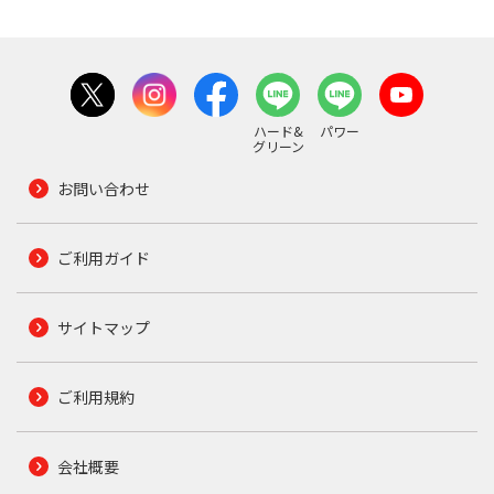
ハード&
パワー
グリーン
お問い合わせ
ご利用ガイド
サイトマップ
ご利用規約
会社概要