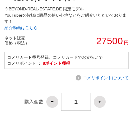
※BEYOND-REAL-ESTATE.DE 限定モデル
YouTuberの皆様に商品の使い心地などをご紹介いただいておりま
す！
紹介動画はこちら
ネット販売
27500
円
価格（税込）
コメリカード番号登録、コメリカードでお支払いで
コメリポイント ：
8ポイント獲得
コメリポイントについて
購入個数