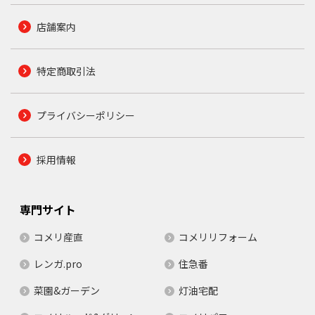
店舗案内
特定商取引法
プライバシーポリシー
採用情報
専門サイト
コメリ産直
コメリリフォーム
レンガ.pro
住急番
菜園&ガーデン
灯油宅配