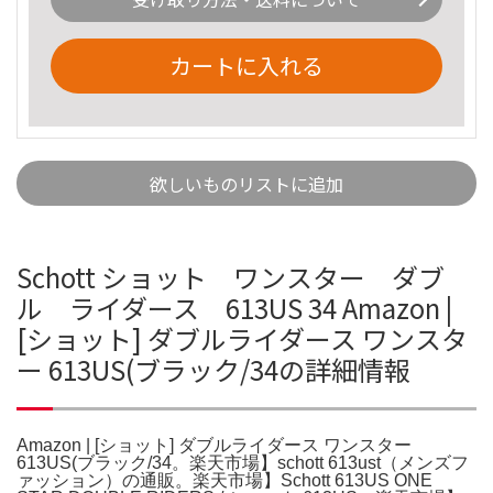
カートに入れる
欲しいものリストに追加
Schott ショット ワンスター ダブ
ル ライダース 613US 34 Amazon |
[ショット] ダブルライダース ワンスタ
ー 613US(ブラック/34の詳細情報
Amazon | [ショット] ダブルライダース ワンスター
613US(ブラック/34。楽天市場】schott 613ust（メンズフ
ァッション）の通販。楽天市場】Schott 613US ONE