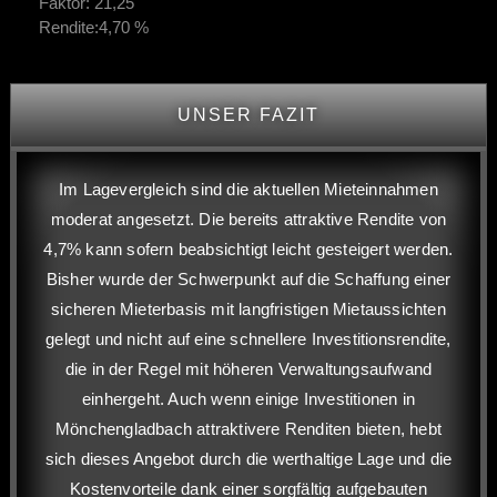
Faktor:
21,25
Rendite:
4,70 %
UNSER FAZIT
Im Lagevergleich sind die aktuellen Mieteinnahmen
moderat angesetzt. Die bereits attraktive Rendite von
4,7% kann sofern beabsichtigt leicht gesteigert werden.
Bisher wurde der Schwerpunkt auf die Schaffung einer
sicheren Mieterbasis mit langfristigen Mietaussichten
gelegt und nicht auf eine schnellere Investitionsrendite,
die in der Regel mit höheren Verwaltungsaufwand
einhergeht. Auch wenn einige Investitionen in
Mönchengladbach attraktivere Renditen bieten, hebt
sich dieses Angebot durch die werthaltige Lage und die
Kostenvorteile dank einer sorgfältig aufgebauten