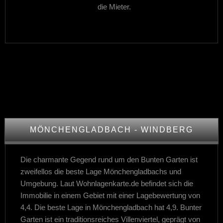
die Mieter.
MÖNCHENGLADBACH - WINDBERG
Die charmante Gegend rund um den Bunten Garten ist
zweifellos die beste Lage Mönchengladbachs und
Umgebung. Laut Wohnlagenkarte.de befindet sich die
Immobilie in einem Gebiet mit einer Lagebewertung von
4,4. Die beste Lage in Mönchengladbach hat 4,9. Bunter
Garten ist ein traditionsreiches Villenviertel, geprägt von