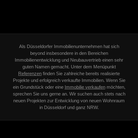
Als
Düsseldorfer Immobilienunternehmen
hat sich
beyond insbesondere in den Bereichen
Immobilienentwicklung und
Neubauvertrieb
einen sehr
guten Namen gemacht. Unter dem Menüpunkt
Referenzen
finden Sie zahlreiche bereits realisierte
Projekte und erfolgreich verkaufte Immobilien. Wenn Sie
ein Grundstück oder eine
Immobilie verkaufen
möchten,
sprechen Sie uns gerne an. Wir suchen auch stets nach
neuen Projekten zur Entwicklung von neuen Wohnraum
in Düsseldorf und ganz NRW.