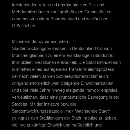
freistehenden Villen und repräsentativen Ein- und
Mehrfamilienhäusern auf großzügigen Grundstücken,
umgeben von altem Baumbestand und weitläufigen
Grünflächen.
Mit einem der dynamischsten
Stadtentwicklungsprozessen in Deutschland hat sich
Mönchengladbach zu einem erstklassigen Standort für
Immobilieninvestitionen entwickelt. Die Stadt befindet sich
in inmitten eines aufregenden Transformationsprozess,
der nach vielen Jahren Schneewittchenschlaf auch
dringend erforderlich war. Steigende Einwohnerzahlen
und über viele Jahre hinweg steigende Immobilienpreise
verdeutlichen, dass eine grundsätzliche Bewegung in der
Stadt ist. Mit der Initiative bzw. der
Stadtentwicklungsstrategie „mg+ Wachsende Stadt“
gelingt es den Stadtlenkern der Stadt Impulse zu geben,
die ihre zukünftige Entwicklung maßgeblich und