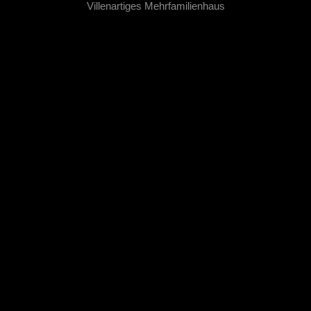
Villenartiges Mehrfamilienhaus