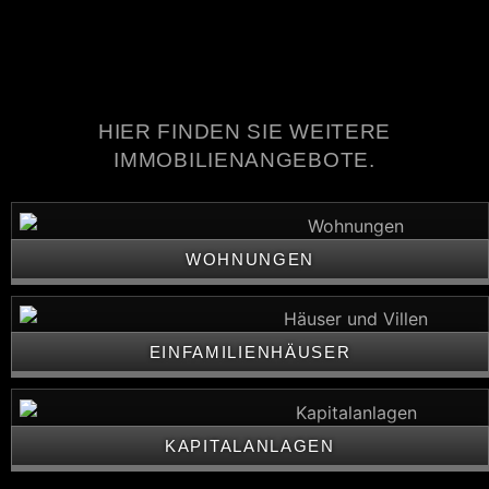
HIER FINDEN SIE WEITERE
IMMOBILIENANGEBOTE.
WOHNUNGEN
EINFAMILIENHÄUSER
KAPITALANLAGEN