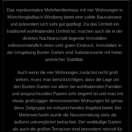
Das repräsentative Mehrfamilienhaus mit vier Wohnungen in
Mönchengladbach-Windberg bietet eine solide Bausubstanz
und präsentiert sich sehr gut gepflegt. Da das Umfeld ein
traditionell wohlhabendes Umfeld ist, machen auch die in der
direkten Nachbarschaft liegende Immobilien
selbstverständlich einen sehr guten Eindruck. Immobilien in
der Umgebung Bunter Garten sind Substanzwerte mit hoher
preislicher Stabilität.
Auch wenn die vier Wohnungen zunächst recht groß
wirken, muss man berücksichtigen, dass die Lage um
den Bunten Garten vor allem bei wohlhabenden Familien
und anspruchsvollen Paaren sehr begehrt ist und man mit
etwas großzügiger dimensionierten Wohnungen für genau
diese Zielgruppe ein entsprechendes Angebot bietet. Bei
Mieterwechseln wurde die Neuvermietung stets als
äußerst unkompliziert betrachtet. Der weitläufige Garten
als auch die großen Terrassen sind besonders reizvoll für