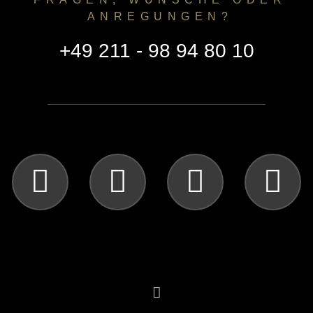
ANREGUNGEN?
+49 211 - 98 94 80 10