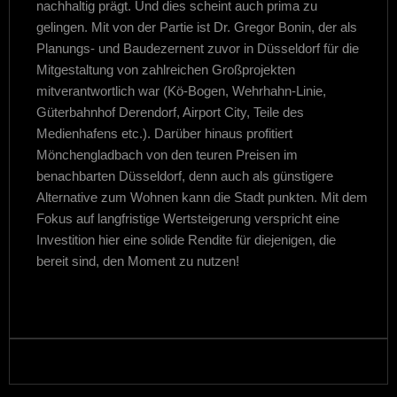
nachhaltig prägt. Und dies scheint auch prima zu
gelingen. Mit von der Partie ist Dr. Gregor Bonin, der als
Planungs- und Baudezernent zuvor in Düsseldorf für die
Mitgestaltung von zahlreichen Großprojekten
mitverantwortlich war (Kö-Bogen, Wehrhahn-Linie,
Güterbahnhof Derendorf, Airport City, Teile des
Medienhafens etc.). Darüber hinaus profitiert
Mönchengladbach von den teuren Preisen im
benachbarten Düsseldorf, denn auch als günstigere
Alternative zum Wohnen kann die Stadt punkten. Mit dem
Fokus auf langfristige Wertsteigerung verspricht eine
Investition hier eine solide Rendite für diejenigen, die
bereit sind, den Moment zu nutzen!