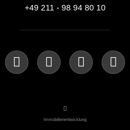
+49 211 - 98 94 80 10
Immobilienentwicklung