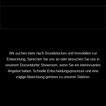
Wir suchen stets nach Grundstücken und Immobilien zur
Entwicklung. Sprechen Sie uns an oder besuchen Sie uns in
unserem Düsseldorfer Showroom, wenn Sie ein interessantes
Angebot haben. Schnelle Entscheidungsprozesse und eine
zügige Abwicklung gehören zu unseren Stärken.