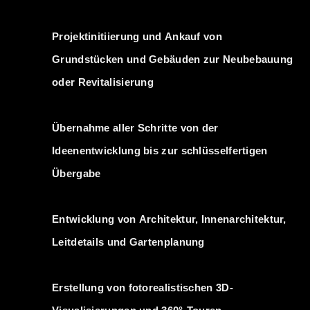
Projektinitiierung und Ankauf von
Grundstücken und Gebäuden zur Neubebauung
oder Revitalisierung
Übernahme aller Schritte von der
Ideenentwicklung bis zur schlüsselfertigen
Übergabe
Entwicklung von Architektur, Innenarchitektur,
Leitdetails und Gartenplanung
Erstellung von fotorealistischen 3D-