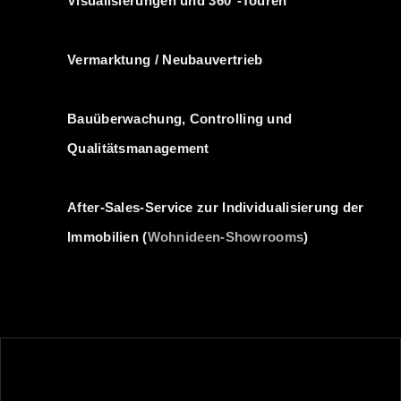
Visualisierungen und 360°-Touren
Vermarktung / Neubauvertrieb
Bauüberwachung, Controlling und
Qualitätsmanagement
After-Sales-Service zur Individualisierung der
Immobilien (
Wohnideen-Showrooms
)