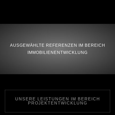
AUSGEWÄHLTE REFERENZEN IM BEREICH
IMMOBILIENENTWICKLUNG
UNSERE LEISTUNGEN IM BEREICH
PROJEKTENTWICKLUNG