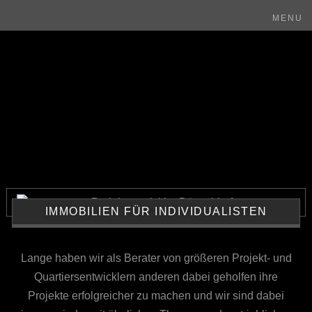
MENU
IMMOBILIEN FÜR INDIVIDUALISTEN
Lange haben wir als Berater von größeren Projekt- und
Quartiersentwicklern anderen dabei geholfen ihre
Projekte erfolgreicher zu machen und wir sind dabei