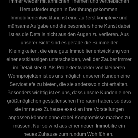
immer wieder mit ähnlichen Themen und vertrieblichen
Herausforderungen in Berührung gekommen.
Immobilienentwicklung ist eine äußerst komplexe und
mühsame Aufgabe und die besonders hohe Kunst dabei
ist es die Details nicht aus den Augen zu verlieren. Aus
unserer Sicht sind es gerade die Summe der
Kleinigkeiten, die eine gute Immobilienentwicklung von
einer erstklassigen unterscheiden, weil der Zauber immer
im Detail steckt. Als Projektentwickler von kleineren
Wohnprojekten ist es uns möglich unseren Kunden eine
Servicetiefe zu bieten, die sie anderswo nicht erhalten.
Besonders wichtig ist es uns, dass unsere Kunden einen
größtmöglichen gestalterischen Freiraum haben, so dass
sie ihr neues Zuhause exakt an ihre Vorstellungen
anpassen können ohne dabei Kompromisse machen zu
müssen. Nur so wird aus einer neuen Immobilie ein
neues Zuhause zum rundum Wohlfühlen.