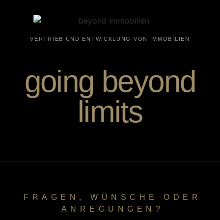
VERTRIEB UND ENTWICKLUNG VON IMMOBILIEN
going beyond
limits
FRAGEN, WÜNSCHE ODER
ANREGUNGEN?