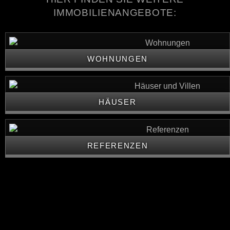
IMMOBILIENANGEBOTE:
WOHNUNGEN
HÄUSER
REFERENZEN