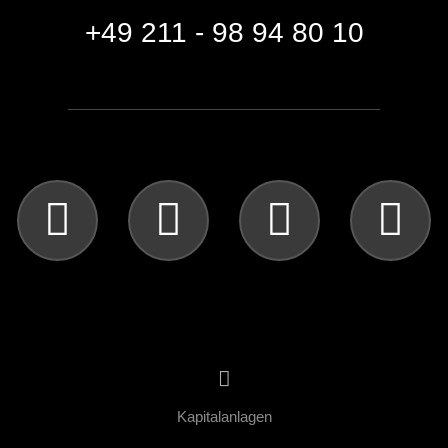
+49 211 - 98 94 80 10
Kapitalanlagen