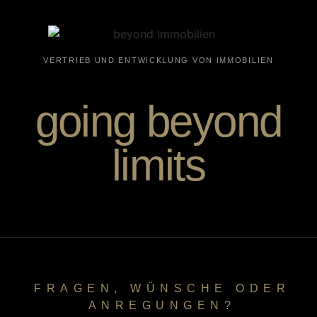
VERTRIEB UND ENTWICKLUNG VON IMMOBILIEN
going beyond
limits
FRAGEN, WÜNSCHE ODER
ANREGUNGEN?