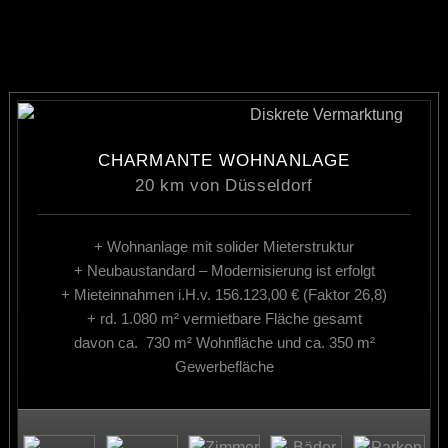
CHARMANTE WOHNANLAGE
20 km von Düsseldorf
+ Wohnanlage mit solider Mieterstruktur
+ Neubaustandard – Modernisierung ist erfolgt
+ Mieteinnahmen i.H.v. 156.123,00 € (Faktor 26,8)
+ rd. 1.080 m² vermietbare Fläche gesamt
davon ca. 730 m² Wohnfläche und ca. 350 m²
Gewerbefläche