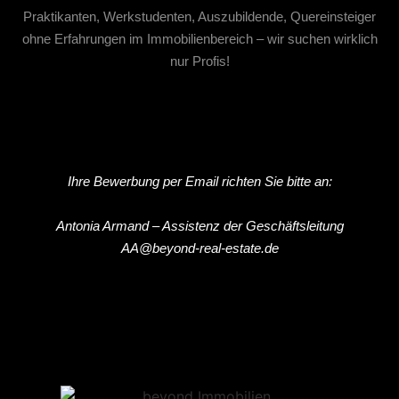
Praktikanten, Werkstudenten, Auszubildende, Quereinsteiger
ohne Erfahrungen im Immobilienbereich – wir suchen wirklich
nur Profis!
Ihre Bewerbung per Email richten Sie bitte an:
Antonia Armand – Assistenz der Geschäftsleitung
AA@beyond-real-estate.de