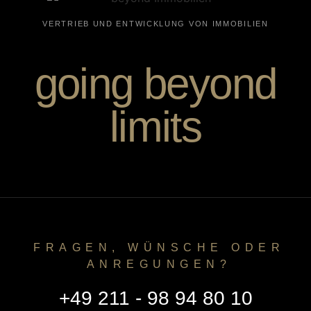
VERTRIEB UND ENTWICKLUNG VON IMMOBILIEN
going beyond
limits
FRAGEN, WÜNSCHE ODER
ANREGUNGEN?
+49 211 - 98 94 80 10