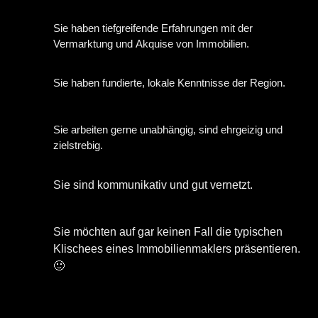
Sie haben tiefgreifende Erfahrungen mit der
Vermarktung und Akquise von Immobilien.
Sie haben fundierte, lokale Kenntnisse der Region.
Sie arbeiten gerne unabhängig, sind ehrgeizig und
zielstrebig.
Sie sind kommunikativ und gut vernetzt.
Sie möchten auf gar keinen Fall die typischen
Klischees eines Immobilienmaklers präsentieren.
🙂