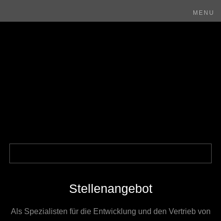
MENU
Stellenangebot
Als Spezialisten für die Entwicklung und den Vertrieb von