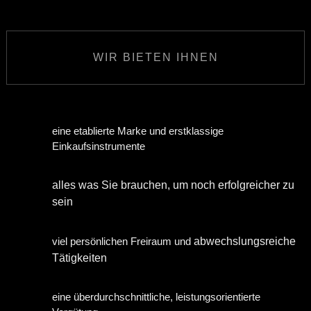
WIR BIETEN IHNEN
eine etablierte Marke und erstklassige
Einkaufsinstrumente
alles was Sie brauchen, um noch erfolgreicher zu
sein
viel persönlichen Freiraum und
abwechslungsreiche
Tätigkeiten
eine überdurchschnittliche, leistungsorientierte