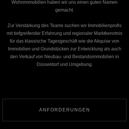
Wohnimmobilien haben wir uns einen guten Namen
gemacht.
Zur Verstärkung des Teams suchen wir Immobilienprofis
mit tiefgreifender Erfahrung und regionaler Marktkenntnis
für das klassische Tagesgeschäft wie die Akquise von
Immobilien und Grundstücken zur Entwicklung als auch
den Verkauf von Neubau- und Bestandsimmobilien in
Düsseldorf und Umgebung.
ANFORDERUNGEN