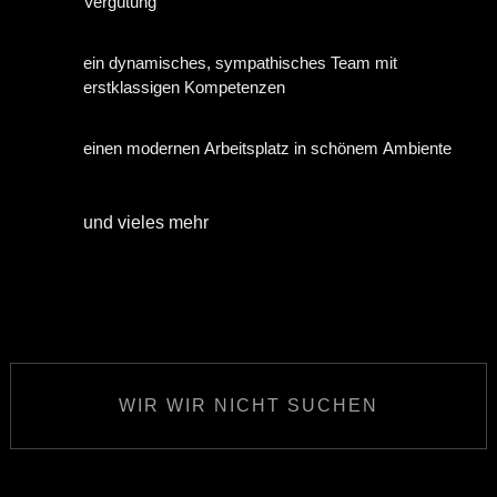
Vergütung
ein dynamisches, sympathisches Team mit
erstklassigen Kompetenzen
einen modernen Arbeitsplatz in schönem Ambiente
und vieles mehr
WIR WIR NICHT SUCHEN